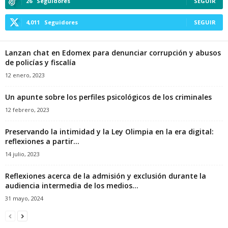
26
Seguidores
SEGUIR
4,011
Seguidores
SEGUIR
Lanzan chat en Edomex para denunciar corrupción y abusos
de policías y fiscalía
12 enero, 2023
Un apunte sobre los perfiles psicológicos de los criminales
12 febrero, 2023
Preservando la intimidad y la Ley Olimpia en la era digital:
reflexiones a partir...
14 julio, 2023
Reflexiones acerca de la admisión y exclusión durante la
audiencia intermedia de los medios...
31 mayo, 2024