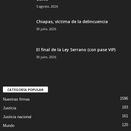
5 agosto, 2026
Chiapas, víctima de la delincuencia
30 julio, 2026
El final de la Ley Serrano (con pase VIP)
30 julio, 2026
CATEGORÍA POPULAR
1596
Nuestras firmas
183
Justicia
161
Justicia nacional
120
Mundo