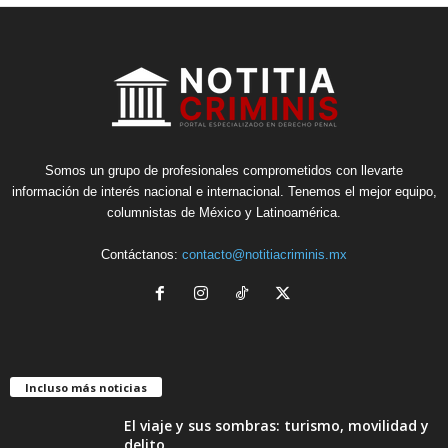
Somos un grupo de profesionales comprometidos con llevarte
información de interés nacional e internacional. Tenemos el mejor equipo,
columnistas de México y Latinoamérica.
Contáctanos:
contacto@notitiacriminis.mx
Incluso más noticias
El viaje y sus sombras: turismo, movilidad y
delito