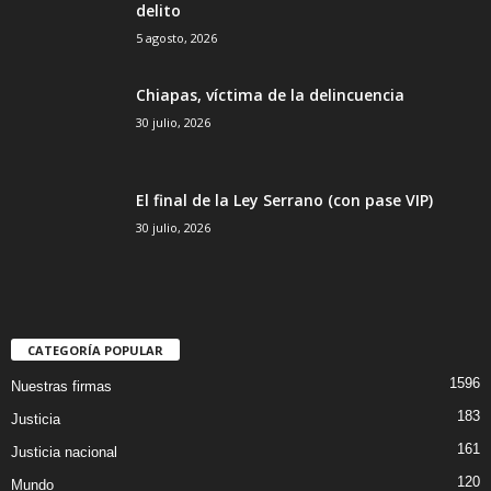
delito
5 agosto, 2026
Chiapas, víctima de la delincuencia
30 julio, 2026
El final de la Ley Serrano (con pase VIP)
30 julio, 2026
CATEGORÍA POPULAR
1596
Nuestras firmas
183
Justicia
161
Justicia nacional
120
Mundo