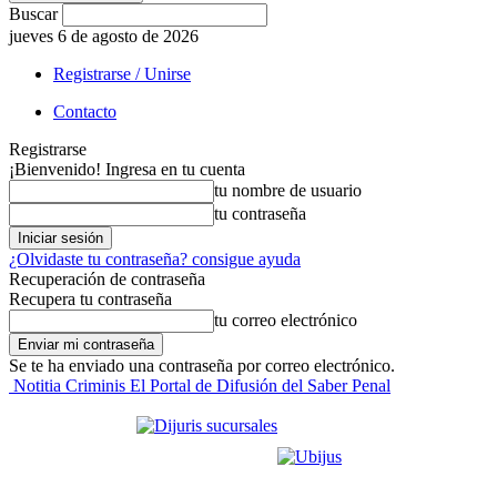
Buscar
jueves 6 de agosto de 2026
Registrarse / Unirse
Contacto
Registrarse
¡Bienvenido! Ingresa en tu cuenta
tu nombre de usuario
tu contraseña
¿Olvidaste tu contraseña? consigue ayuda
Recuperación de contraseña
Recupera tu contraseña
tu correo electrónico
Se te ha enviado una contraseña por correo electrónico.
Notitia Criminis El Portal de Difusión del Saber Penal