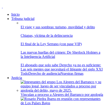
Inicio
Tribuna judicial
El viaje y sus sombras: turismo, movilidad y delito
Chiapas, víctima de la delincuencia
El final de la Ley Serrano (con pase VIP)
Las nuevas huellas del crimen: De Sherlock Holmes a
la Inteligencia Artificial
El abogado que solo sabe Derecho ya no es suficiente:
Las seis mentes que necesitará el litigante del siglo XXI
Todo
Derecho de audiencia
Nuestras firmas
Justicia
Vinculan a proceso a Alegres del Barranco por apología