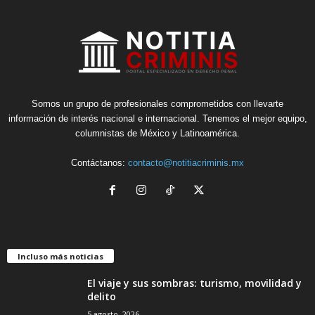
Somos un grupo de profesionales comprometidos con llevarte
información de interés nacional e internacional. Tenemos el mejor equipo,
columnistas de México y Latinoamérica.
Contáctanos:
contacto@notitiacriminis.mx
Incluso más noticias
El viaje y sus sombras: turismo, movilidad y
delito
5 agosto, 2026