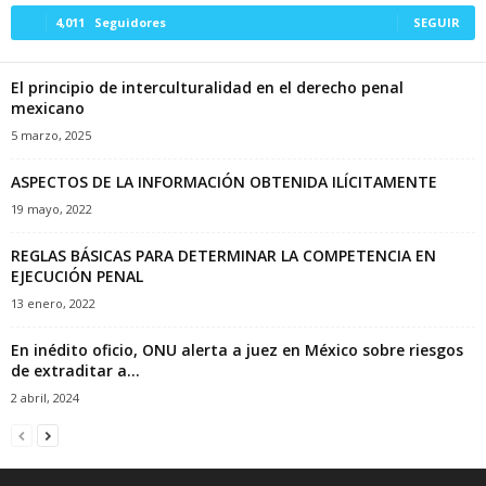
4,011
Seguidores
SEGUIR
El principio de interculturalidad en el derecho penal
mexicano
5 marzo, 2025
ASPECTOS DE LA INFORMACIÓN OBTENIDA ILÍCITAMENTE
19 mayo, 2022
REGLAS BÁSICAS PARA DETERMINAR LA COMPETENCIA EN
EJECUCIÓN PENAL
13 enero, 2022
En inédito oficio, ONU alerta a juez en México sobre riesgos
de extraditar a...
2 abril, 2024