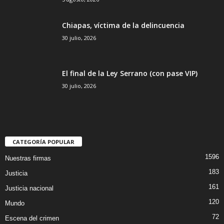
Chiapas, víctima de la delincuencia
30 julio, 2026
El final de la Ley Serrano (con pase VIP)
30 julio, 2026
CATEGORÍA POPULAR
1596
Nuestras firmas
183
Justicia
161
Justicia nacional
120
Mundo
72
Escena del crimen