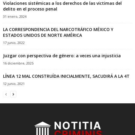
Violaciones sistémicas a los derechos de las victimas del
delito en el proceso penal
31 enero, 2024
LA CORRESPONDENCIA DEL NARCOTRÁFICO MÉXICO Y
ESTADOS UNIDOS DE NORTE AMÉRICA
17 junio, 2022
Juzgar con perspectiva de género: a veces una injusticia
16 diciembre, 2025
LÍNEA 12 MAL CONSTRUÍDA INICIALMENTE, SACUDIRÁ A LA 4T
12 junio, 2021