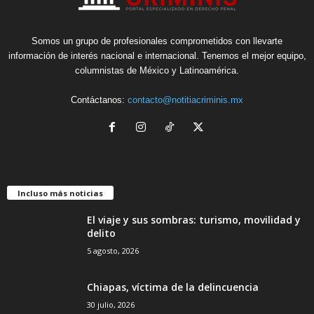
Somos un grupo de profesionales comprometidos con llevarte
información de interés nacional e internacional. Tenemos el mejor equipo,
columnistas de México y Latinoamérica.
Contáctanos:
contacto@notitiacriminis.mx
Incluso más noticias
El viaje y sus sombras: turismo, movilidad y
delito
5 agosto, 2026
Chiapas, víctima de la delincuencia
30 julio, 2026