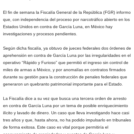
El fin de semana la Fiscalía General de la República (FGR) informo
que, con independencia del proceso por narcotráfico abierto en los
Estados Unidos en contra de García Luna, en México hay
investigaciones y procesos pendientes.
Según dicha fiscalía, ya obtuvo de jueces federales dos órdenes de
aprehensión en contra de García Luna por las irregularidades en el
operativo “Rápido y Furioso” que permitió el ingreso sin control de
miles de armas a México, y por anomalías en contratos firmados
durante su gestión para la construcción de penales federales que
generaron un quebranto patrimonial importante para el Estado.
La Fiscalía dice a su vez que busca una tercera orden de arresto
en contra de García Luna por un tema de posible enriquecimiento
ilícito y lavado de dinero. Un caso que lleva investigando hace casi
tres años y que, hasta ahora, no ha podido impulsarlo en tribunales
de forma exitosa. Este caso es vital porque permitiría el