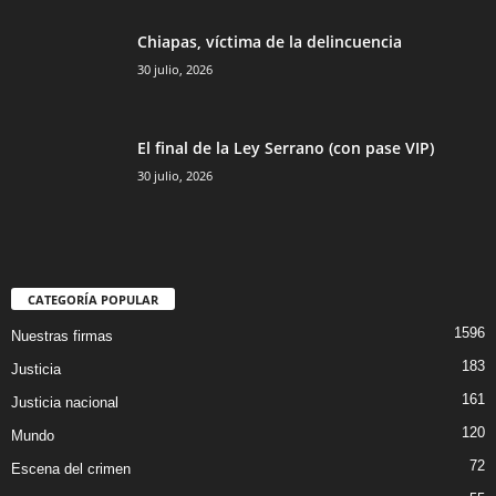
Chiapas, víctima de la delincuencia
30 julio, 2026
El final de la Ley Serrano (con pase VIP)
30 julio, 2026
CATEGORÍA POPULAR
1596
Nuestras firmas
183
Justicia
161
Justicia nacional
120
Mundo
72
Escena del crimen