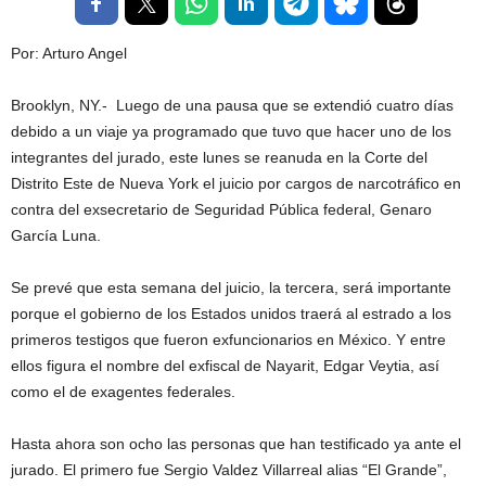
Por: Arturo Angel
Brooklyn, NY.- Luego de una pausa que se extendió cuatro días
debido a un viaje ya programado que tuvo que hacer uno de los
integrantes del jurado, este lunes se reanuda en la Corte del
Distrito Este de Nueva York el juicio por cargos de narcotráfico en
contra del exsecretario de Seguridad Pública federal, Genaro
García Luna.
Se prevé que esta semana del juicio, la tercera, será importante
porque el gobierno de los Estados unidos traerá al estrado a los
primeros testigos que fueron exfuncionarios en México. Y entre
ellos figura el nombre del exfiscal de Nayarit, Edgar Veytia, así
como el de exagentes federales.
Hasta ahora son ocho las personas que han testificado ya ante el
jurado. El primero fue Sergio Valdez Villarreal alias “El Grande”,