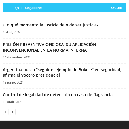
4,011
Seguidores
SEGUIR
¿En qué momento la justicia dejo de ser justicia?
1 abril, 2024
PRISIÓN PREVENTIVA OFICIOSA; SU APLICACIÓN
INCONVENCIONAL EN LA NORMA INTERNA
14 diciembre, 2021
Argentina busca “seguir el ejemplo de Bukele” en seguridad,
afirma el vocero presidencial
19 junio, 2024
Control de legalidad de detención en caso de flagrancia
16 abril, 2023