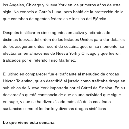
los Ángeles, Chicago y Nueva York en los primeros años de esta
siglo. No conoció a García Luna, pero habló de la protección de la
que contaban de agentes federales e incluso del Ejército.
Después testificaron cinco agentes en activo y retirados de
distintas fuerzas del orden de los Estados Unidos para dar detalles
de los aseguramientos récord de cocaína que, en su momento, se
efectuaron en almacenes de Nueva York y Chicago y que fueron
traficados por el referido Tirso Martínez.
El último en comparecer fue el traficante al menudeo de drogas
Héctor Tolentino, quien describió al jurado como traficaba droga en
suburbios de Nueva York importada por el Cártel de Sinaloa. En su
declaración quedó constancia de que es una actividad que sigue
en auge, y que se ha diversificado más allá de la cocaína a
sustancias como el fentanilo y diversas drogas sintéticas.
Lo que viene esta semana