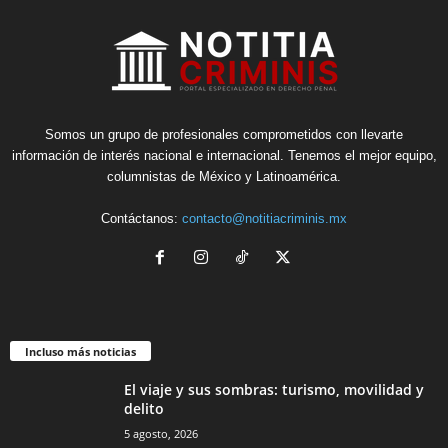
Somos un grupo de profesionales comprometidos con llevarte
información de interés nacional e internacional. Tenemos el mejor equipo,
columnistas de México y Latinoamérica.
Contáctanos:
contacto@notitiacriminis.mx
Incluso más noticias
El viaje y sus sombras: turismo, movilidad y
delito
5 agosto, 2026