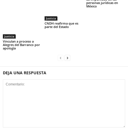
personas jurídicas en
México
Justicia
CNDH reafirma que es
parte del Estado
Justicia
Vinculan a proceso a
Alegres del Barranco por
apología
DEJA UNA RESPUESTA