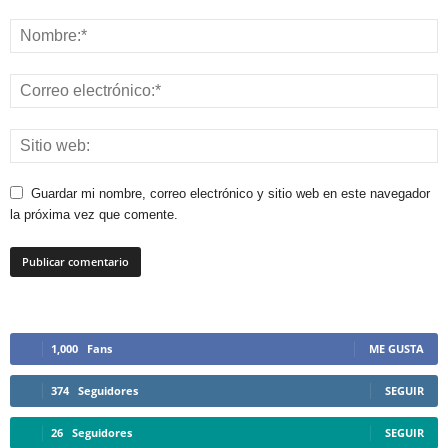
Guardar mi nombre, correo electrónico y sitio web en este navegador
la próxima vez que comente.
1,000
Fans
ME GUSTA
374
Seguidores
SEGUIR
26
Seguidores
SEGUIR