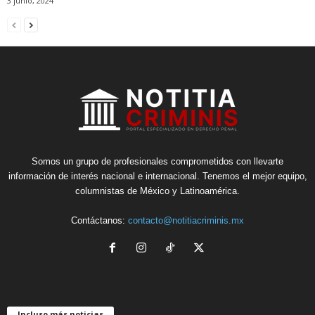
3 junio, 2024
Somos un grupo de profesionales comprometidos con llevarte
información de interés nacional e internacional. Tenemos el mejor equipo,
columnistas de México y Latinoamérica.
Contáctanos:
contacto@notitiacriminis.mx
Incluso más noticias