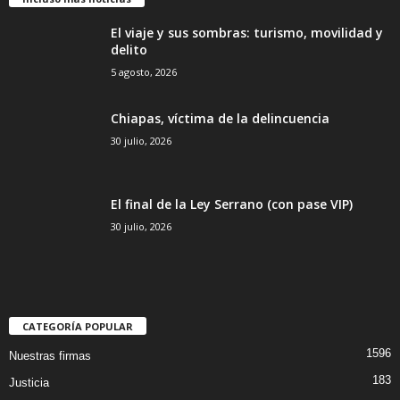
El viaje y sus sombras: turismo, movilidad y
delito
5 agosto, 2026
Chiapas, víctima de la delincuencia
30 julio, 2026
El final de la Ley Serrano (con pase VIP)
30 julio, 2026
CATEGORÍA POPULAR
1596
Nuestras firmas
183
Justicia