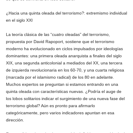
¿Hacia una quinta oleada del terrorismo?: extremismo individual
en el siglo XXI
La teoría clásica de las “cuatro oleadas” del terrorismo,
propuesta por David Rapoport, sostiene que el terrorismo
moderno ha evolucionado en ciclos impulsados por ideologías
dominantes: una primera oleada anarquista a finales del siglo
XIX, una segunda anticolonial a mediados del XX, una tercera
de izquierda revolucionaria en los 60-70, y una cuarta religiosa
(marcada por el islamismo radical) de los 80 en adelante.
Muchos expertos se preguntan si estamos entrando en una
quinta oleada con características nuevas. ¿Podría el auge de
los lobos solitarios indicar el surgimiento de una nueva fase del
terrorismo global? Aún es pronto para afirmarlo
categóricamente, pero varios indicadores apuntan en esa
dirección.