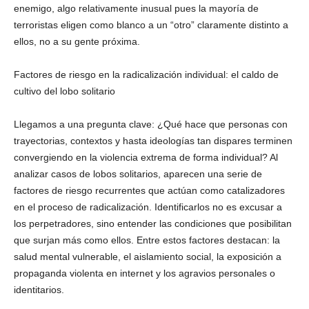
enemigo, algo relativamente inusual pues la mayoría de
terroristas eligen como blanco a un “otro” claramente distinto a
ellos, no a su gente próxima.
Factores de riesgo en la radicalización individual: el caldo de
cultivo del lobo solitario
Llegamos a una pregunta clave: ¿Qué hace que personas con
trayectorias, contextos y hasta ideologías tan dispares terminen
convergiendo en la violencia extrema de forma individual? Al
analizar casos de lobos solitarios, aparecen una serie de
factores de riesgo recurrentes que actúan como catalizadores
en el proceso de radicalización. Identificarlos no es excusar a
los perpetradores, sino entender las condiciones que posibilitan
que surjan más como ellos. Entre estos factores destacan: la
salud mental vulnerable, el aislamiento social, la exposición a
propaganda violenta en internet y los agravios personales o
identitarios.