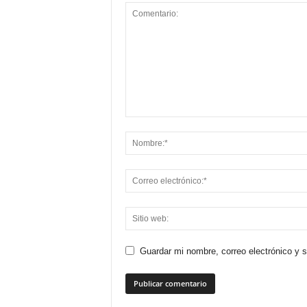
Guardar mi nombre, correo electrónico y 