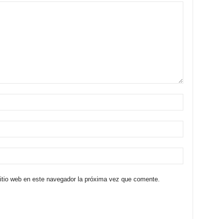
sitio web en este navegador la próxima vez que comente.