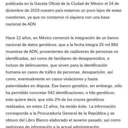
publicada en la Gaceta Oficial de la Ciudad de México el 24 de
diciembre de 2019.nuestro país estamos un poco lejos de estas
cuestiones, ya que no contamos ni siquiera con una base
nacional de ADN
Bluesky
Hace 12 años, en México comenzó la integración de un banco
nacional de datos genéticos, que a la fecha integra 25 mil 884
muestras de ADN, provenientes de cadáveres de personas no
identificadas, así como de familiares de desaparecidos, e
incluso de delincuentes, que sirven para la identificación
humana en casos de tráfico de personas, desaparición, así
Threads
como, eventualmente en casos violaciones y hasta
paternidades en disputa. Ese banco genético, sin embargo, sólo
ha permitido concretar 542 identificaciones, o hits genéticos;
esto quiere decir, que sólo 2% de los cruces genéticos
realizados, en estos 12 años, ha tenido éxito. La información
corresponde a la Procuraduría General de la República y se
obtuvo del Libro Blanco elaborado el sexenio pasado, así como
peticiones de información a la actual administración.