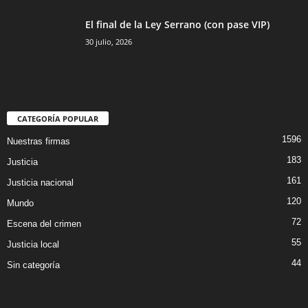
El final de la Ley Serrano (con pase VIP)
30 julio, 2026
CATEGORÍA POPULAR
1596
Nuestras firmas
183
Justicia
161
Justicia nacional
120
Mundo
72
Escena del crimen
55
Justicia local
44
Sin categoría