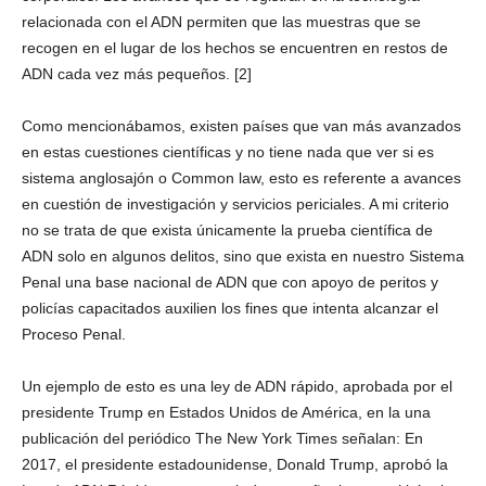
relacionada con el ADN permiten que las muestras que se
recogen en el lugar de los hechos se encuentren en restos de
ADN cada vez más pequeños. [2]
Como mencionábamos, existen países que van más avanzados
en estas cuestiones científicas y no tiene nada que ver si es
sistema anglosajón o Common law, esto es referente a avances
en cuestión de investigación y servicios periciales. A mi criterio
no se trata de que exista únicamente la prueba científica de
Telegram
ADN solo en algunos delitos, sino que exista en nuestro Sistema
Penal una base nacional de ADN que con apoyo de peritos y
policías capacitados auxilien los fines que intenta alcanzar el
Proceso Penal.
Un ejemplo de esto es una ley de ADN rápido, aprobada por el
presidente Trump en Estados Unidos de América, en la una
publicación del periódico The New York Times señalan: En
2017, el presidente estadounidense, Donald Trump, aprobó la