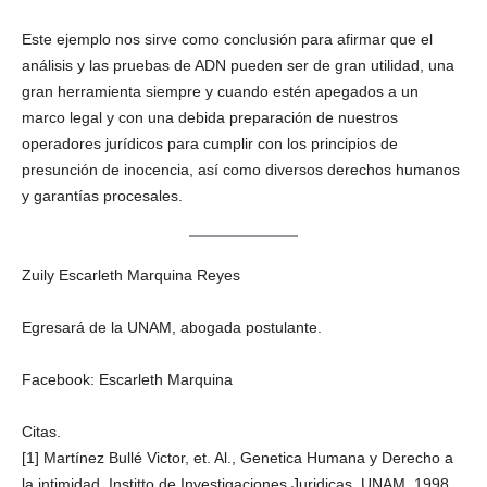
Este ejemplo nos sirve como conclusión para afirmar que el
análisis y las pruebas de ADN pueden ser de gran utilidad, una
gran herramienta siempre y cuando estén apegados a un
marco legal y con una debida preparación de nuestros
operadores jurídicos para cumplir con los principios de
presunción de inocencia, así como diversos derechos humanos
y garantías procesales.
Zuily Escarleth Marquina Reyes
Egresará de la UNAM, abogada postulante.
Facebook: Escarleth Marquina
Citas.
[1] Martínez Bullé Victor, et. Al., Genetica Humana y Derecho a
la intimidad, Institto de Investigaciones Juridicas, UNAM, 1998,