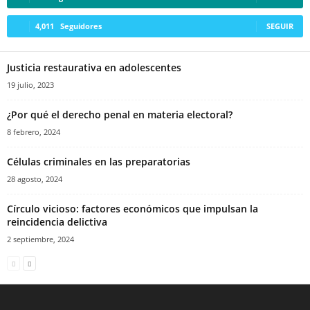
4,011
Seguidores
SEGUIR
Linkedin
Justicia restaurativa en adolescentes
19 julio, 2023
¿Por qué el derecho penal en materia electoral?
8 febrero, 2024
Células criminales en las preparatorias
28 agosto, 2024
Círculo vicioso: factores económicos que impulsan la
reincidencia delictiva
2 septiembre, 2024