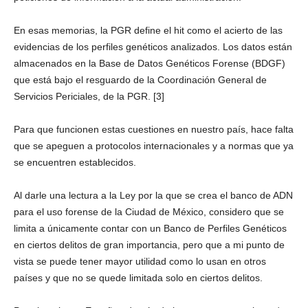
En esas memorias, la PGR define el hit como el acierto de las
evidencias de los perfiles genéticos analizados. Los datos están
almacenados en la Base de Datos Genéticos Forense (BDGF)
que está bajo el resguardo de la Coordinación General de
Servicios Periciales, de la PGR. [3]
Para que funcionen estas cuestiones en nuestro país, hace falta
que se apeguen a protocolos internacionales y a normas que ya
se encuentren establecidos.
Al darle una lectura a la Ley por la que se crea el banco de ADN
para el uso forense de la Ciudad de México, considero que se
limita a únicamente contar con un Banco de Perfiles Genéticos
en ciertos delitos de gran importancia, pero que a mi punto de
vista se puede tener mayor utilidad como lo usan en otros
países y que no se quede limitada solo en ciertos delitos.