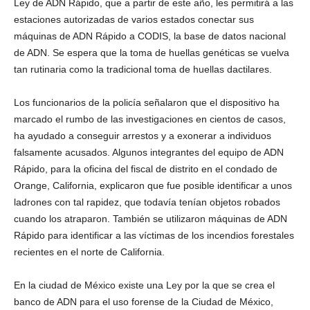
Ley de ADN Rápido, que a partir de este año, les permitirá a las
estaciones autorizadas de varios estados conectar sus
máquinas de ADN Rápido a CODIS, la base de datos nacional
de ADN. Se espera que la toma de huellas genéticas se vuelva
tan rutinaria como la tradicional toma de huellas dactilares.
Los funcionarios de la policía señalaron que el dispositivo ha
marcado el rumbo de las investigaciones en cientos de casos,
ha ayudado a conseguir arrestos y a exonerar a individuos
falsamente acusados. Algunos integrantes del equipo de ADN
Rápido, para la oficina del fiscal de distrito en el condado de
Orange, California, explicaron que fue posible identificar a unos
ladrones con tal rapidez, que todavía tenían objetos robados
cuando los atraparon. También se utilizaron máquinas de ADN
Rápido para identificar a las víctimas de los incendios forestales
recientes en el norte de California.
En la ciudad de México existe una Ley por la que se crea el
banco de ADN para el uso forense de la Ciudad de México,