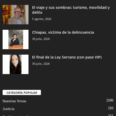
El viaje y sus sombras: turismo, movilidad y
delito
5 agosto, 2026
Chiapas, víctima de la delincuencia
30 julio, 2026
El final de la Ley Serrano (con pase VIP)
30 julio, 2026
CATEGORÍA POPULAR
1596
Nuestras firmas
183
Justicia
161