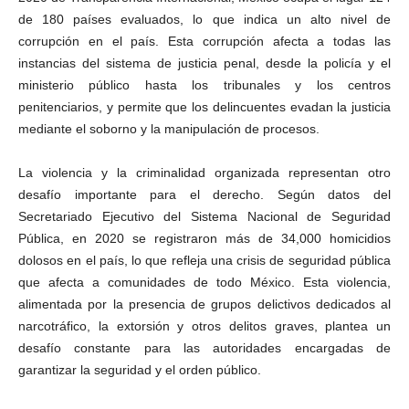
de 180 países evaluados, lo que indica un alto nivel de
corrupción en el país. Esta corrupción afecta a todas las
instancias del sistema de justicia penal, desde la policía y el
ministerio público hasta los tribunales y los centros
penitenciarios, y permite que los delincuentes evadan la justicia
mediante el soborno y la manipulación de procesos.
La violencia y la criminalidad organizada representan otro
desafío importante para el derecho. Según datos del
Secretariado Ejecutivo del Sistema Nacional de Seguridad
Pública, en 2020 se registraron más de 34,000 homicidios
dolosos en el país, lo que refleja una crisis de seguridad pública
que afecta a comunidades de todo México. Esta violencia,
alimentada por la presencia de grupos delictivos dedicados al
narcotráfico, la extorsión y otros delitos graves, plantea un
desafío constante para las autoridades encargadas de
garantizar la seguridad y el orden público.