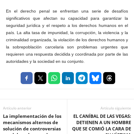
En el derecho penal se enfrentan una serie de desafíos
significativos que afectan su capacidad para garantizar la
seguridad jurídica y el respeto a los derechos humanos en el
país. La alta tasa de impunidad, la corrupción, la violencia y la
criminalidad organizada, la violación de los derechos humanos y
la sobrepoblación carcelaria son problemas urgentes que
requieren una respuesta decidida y coordinada por parte de las
autoridades y la sociedad en su conjunto.
Artículo anterior
Artículo siguiente
La implementación de los
EL CANÍBAL DE LAS VEGAS:
mecanismos alternos de
DETIENEN A UN HOMBRE
solución de controversias
QUE SE COMIÓ LA CARA DE