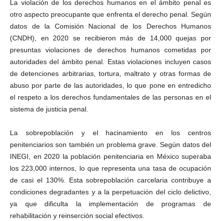
La violación de los derechos humanos en el ámbito penal es
otro aspecto preocupante que enfrenta el derecho penal. Según
datos de la Comisión Nacional de los Derechos Humanos
(CNDH), en 2020 se recibieron más de 14,000 quejas por
presuntas violaciones de derechos humanos cometidas por
autoridades del ámbito penal. Estas violaciones incluyen casos
de detenciones arbitrarias, tortura, maltrato y otras formas de
abuso por parte de las autoridades, lo que pone en entredicho
el respeto a los derechos fundamentales de las personas en el
sistema de justicia penal.
La sobrepoblación y el hacinamiento en los centros
penitenciarios son también un problema grave. Según datos del
INEGI, en 2020 la población penitenciaria en México superaba
los 223,000 internos, lo que representa una tasa de ocupación
de casi el 130%. Esta sobrepoblación carcelaria contribuye a
condiciones degradantes y a la perpetuación del ciclo delictivo,
ya que dificulta la implementación de programas de
rehabilitación y reinserción social efectivos.