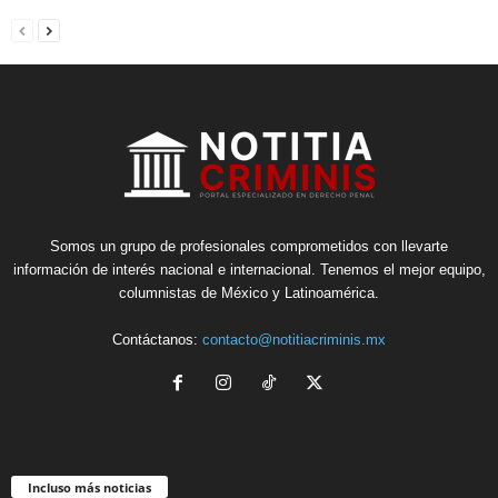
Somos un grupo de profesionales comprometidos con llevarte
información de interés nacional e internacional. Tenemos el mejor equipo,
columnistas de México y Latinoamérica.
Contáctanos:
contacto@notitiacriminis.mx
Incluso más noticias