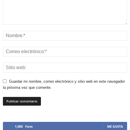
Guardar mi nombre, correo electrónico y sitio web en este navegador
la próxima vez que comente.
1,000
Fans
ME GUSTA