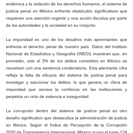
endémica y la violación de los derechos humanos, el sistema de
justicia penal en México enfrenta obstáculos significativos que
requieren una atención urgente y una acción decisiva por parte
de las autoridades y la sociedad en su conjunto.
La impunidad es uno de los desafíos más apremiantes que
enfrenta el derecho penal de nuestro país. Datos del Instituto
Nacional de Estadística y Geografía (INEGI) muestran que, en
promedio, solo el 3% de los delitos cometidos en México se
resuelven con una sentencia condenatoria. Esta alarmante cifra
refleja la falta de eficacia del sistema de justicia penal para
investigar y sancionar los delitos, lo que genera un clima de
impunidad que socava la confianza en las instituciones y
perpetúa un ciclo de violencia e inseguridad.
La corrupción dentro del sistema de justicia penal es otro
desafío significativo que obstaculiza la administración de justicia
en México. Según el Índice de Percepción de la Corrupción
2020 de Transparencia Internacional, México ocupa el lugar 124