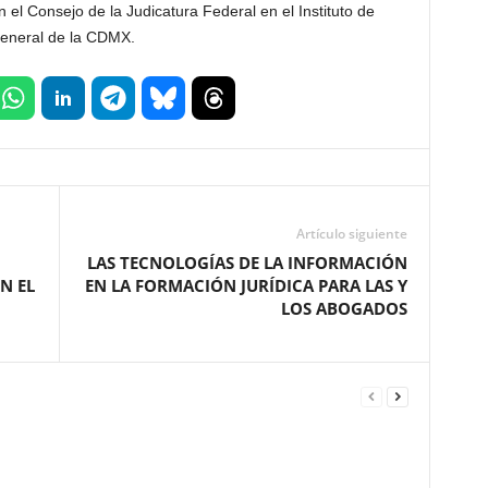
n el Consejo de la Judicatura Federal en el Instituto de
General de la CDMX.
Artículo siguiente
LAS TECNOLOGÍAS DE LA INFORMACIÓN
N EL
EN LA FORMACIÓN JURÍDICA PARA LAS Y
LOS ABOGADOS