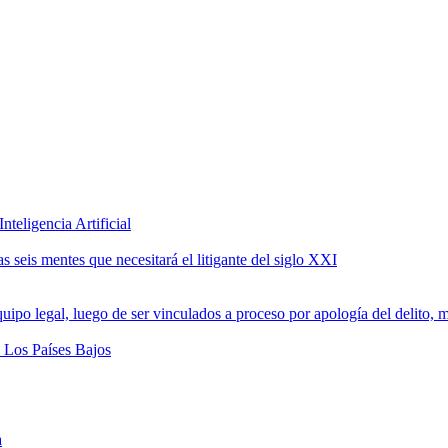
teligencia Artificial
 seis mentes que necesitará el litigante del siglo XXI
a