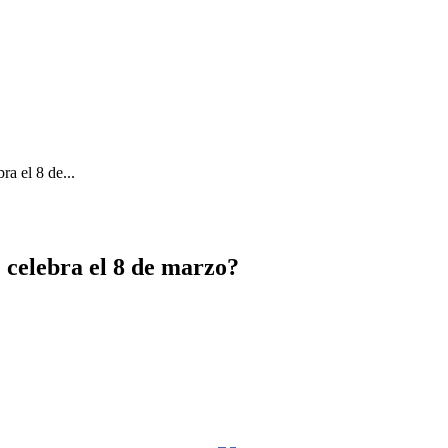
ra el 8 de...
 celebra el 8 de marzo?