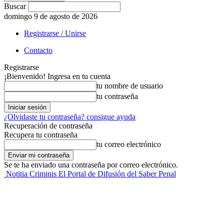
Buscar
domingo 9 de agosto de 2026
Registrarse / Unirse
Contacto
Registrarse
¡Bienvenido! Ingresa en tu cuenta
tu nombre de usuario
tu contraseña
¿Olvidaste tu contraseña? consigue ayuda
Recuperación de contraseña
Recupera tu contraseña
tu correo electrónico
Se te ha enviado una contraseña por correo electrónico.
Notitia Criminis El Portal de Difusión del Saber Penal