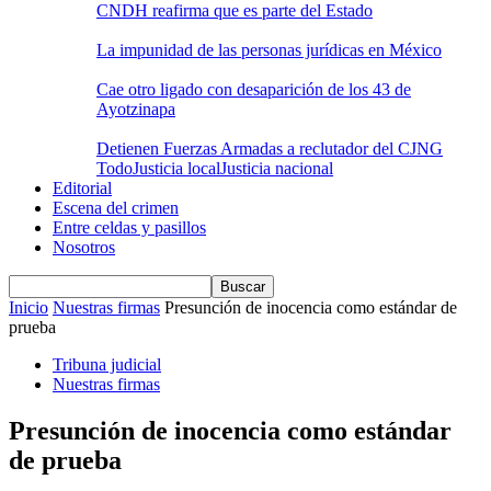
CNDH reafirma que es parte del Estado
La impunidad de las personas jurídicas en México
Cae otro ligado con desaparición de los 43 de
Ayotzinapa
Detienen Fuerzas Armadas a reclutador del CJNG
Todo
Justicia local
Justicia nacional
Editorial
Escena del crimen
Entre celdas y pasillos
Nosotros
Inicio
Nuestras firmas
Presunción de inocencia como estándar de
prueba
Tribuna judicial
Nuestras firmas
Presunción de inocencia como estándar
de prueba