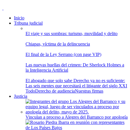
Inicio
Tribuna judicial
El viaje y sus sombras: turismo, movilidad y delito
Chiapas, víctima de la delincuencia
El final de la Ley Serrano (con pase VIP)
Las nuevas huellas del crimen: De Sherlock Holmes a
la Inteligencia Artificial
El abogado que solo sabe Derecho ya no es suficiente:
Las seis mentes que necesitará el litigante del siglo XXI
Todo
Derecho de audiencia
Nuestras firmas
Justicia
Vinculan a proceso a Alegres del Barranco por apología