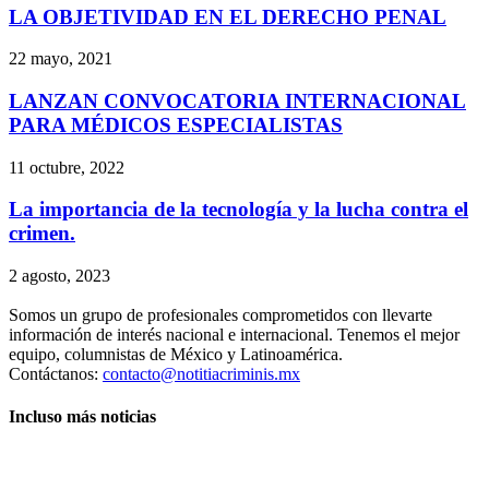
LA OBJETIVIDAD EN EL DERECHO PENAL
22 mayo, 2021
LANZAN CONVOCATORIA INTERNACIONAL
PARA MÉDICOS ESPECIALISTAS
11 octubre, 2022
La importancia de la tecnología y la lucha contra el
crimen.
2 agosto, 2023
Somos un grupo de profesionales comprometidos con llevarte
información de interés nacional e internacional. Tenemos el mejor
equipo, columnistas de México y Latinoamérica.
Contáctanos:
contacto@notitiacriminis.mx
Incluso más noticias