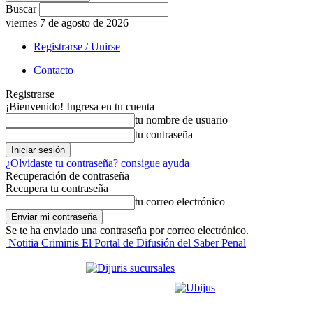
Buscar
viernes 7 de agosto de 2026
Registrarse / Unirse
Contacto
Registrarse
¡Bienvenido! Ingresa en tu cuenta
tu nombre de usuario
tu contraseña
¿Olvidaste tu contraseña? consigue ayuda
Recuperación de contraseña
Recupera tu contraseña
tu correo electrónico
Se te ha enviado una contraseña por correo electrónico.
Notitia Criminis El Portal de Difusión del Saber Penal