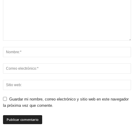
Guardar mi nombre, correo electrónico y sitio web en este navegador
la próxima vez que comente.