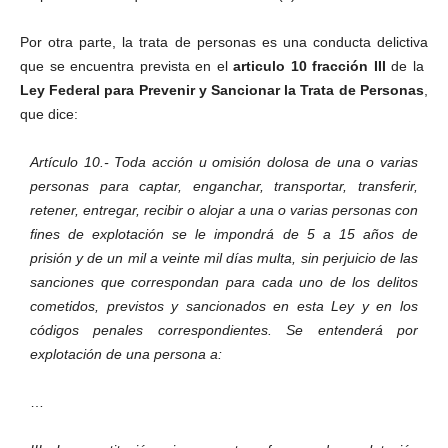
Por otra parte, la trata de personas es una conducta delictiva
que se encuentra prevista en el
articulo 10 fracción III
de la
Ley Federal para Prevenir y Sancionar la Trata de Personas
,
que dice:
Artículo 10.- Toda acción u omisión dolosa de una o varias
personas para captar, enganchar, transportar, transferir,
retener, entregar, recibir o alojar a una o varias personas con
fines de explotación se le impondrá de 5 a 15 años de
prisión y de un mil a veinte mil días multa, sin perjuicio de las
sanciones que correspondan para cada uno de los delitos
cometidos, previstos y sancionados en esta Ley y en los
códigos penales correspondientes. Se entenderá por
Telegram
explotación de una persona a:
…