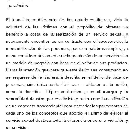
productos.
El lenocinio, a diferencia de las anteriores figuras, vicia la
voluntad de las víctimas con el propósito de obtener un
beneficio a costa de la realización de un servicio sexual, y
nuevamente encontramos en contraste con el sexoservicio, la
mercantilización de las personas, pues en palabras simples, ya
no se considera únicamente de la prestación de un servicio sino
un modelo de negocio con base en el valor de sus productos.
Llama la atención que para que este delito sea consumado
no
se requiere de la violencia
descrita en el delito de trata de
personas, sino únicamente de lucrar u obtener un beneficio,
como lo describe el tipo penal mismo, con
el cuerpo y la
sexualidad de otro,
por eso insisto y reitero que la cosificación
es un concepto trascendental para entender los pormenores de
cada uno de los conceptos que abordo, el animo de ejercer el
servicio sexual destaca toda la diferencia entre una violación y
un servicio.