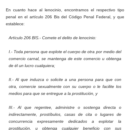
En cuanto hace al lenocinio, encontramos el respectivo tipo
penal en el artículo 206 Bis del Código Penal Federal, y que
establece:
Artículo 206 BIS.- Comete el delito de lenocinio:
I.- Toda persona que explote el cuerpo de otra por medio del
comercio carnal, se mantenga de este comercio u obtenga
de él un lucro cualquiera;
Bluesky
II.- Al que induzca o solicite a una persona para que con
otra, comercie sexualmente con su cuerpo o le facilite los
medios para que se entregue a la prostitución, y
III.- Al que regentee, administre o sostenga directa o
indirectamente, prostíbulos, casas de cita o lugares de
Threads
concurrencia expresamente dedicados a explotar la
prostitución, u obtenga cualquier beneficio con sus