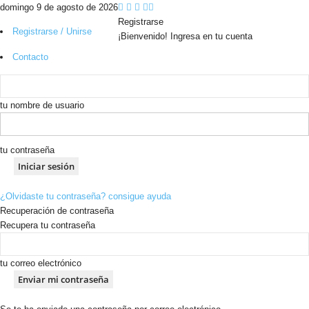
domingo 9 de agosto de 2026
Registrarse
Registrarse / Unirse
¡Bienvenido! Ingresa en tu cuenta
Contacto
tu nombre de usuario
tu contraseña
¿Olvidaste tu contraseña? consigue ayuda
Recuperación de contraseña
Recupera tu contraseña
tu correo electrónico