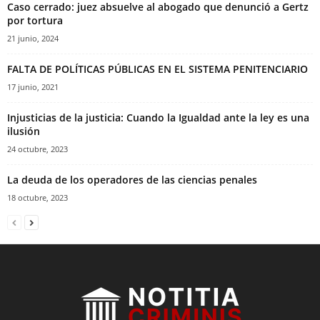
Caso cerrado: juez absuelve al abogado que denunció a Gertz
por tortura
21 junio, 2024
FALTA DE POLÍTICAS PÚBLICAS EN EL SISTEMA PENITENCIARIO
17 junio, 2021
Injusticias de la justicia: Cuando la Igualdad ante la ley es una
ilusión
24 octubre, 2023
La deuda de los operadores de las ciencias penales
18 octubre, 2023