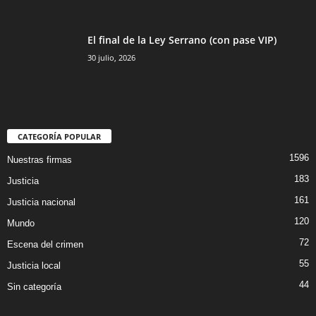
El final de la Ley Serrano (con pase VIP)
30 julio, 2026
CATEGORÍA POPULAR
1596
Nuestras firmas
183
Justicia
161
Justicia nacional
120
Mundo
72
Escena del crimen
55
Justicia local
44
Sin categoría