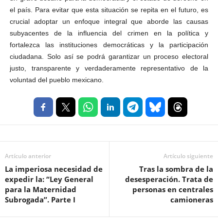
el país. Para evitar que esta situación se repita en el futuro, es
crucial adoptar un enfoque integral que aborde las causas
subyacentes de la influencia del crimen en la política y
fortalezca las instituciones democráticas y la participación
ciudadana. Solo así se podrá garantizar un proceso electoral
justo, transparente y verdaderamente representativo de la
voluntad del pueblo mexicano.
Artículo anterior
Artículo siguiente
La imperiosa necesidad de
Tras la sombra de la
expedir la: “Ley General
desesperación. Trata de
para la Maternidad
personas en centrales
Subrogada”. Parte I
camioneras