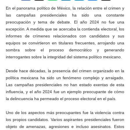
En el panorama político de México, la relación entre el crimen y
las campañas presidenciales ha sido una constante
preocupación y tema de debate. El año 2024 no fue una
excepción. A medida que se acercaba la contienda electoral, los
informes de crímenes relacionados con candidatos y sus
equipos se convirtieron en titulares frecuentes, arrojando una
sombra sobre el proceso democrático y generando
interrogantes sobre la integridad del sistema político mexicano.
Desde hace décadas, la presencia del crimen organizado en la
política mexicana ha sido un fenómeno complejo y arraigado.
Las campañas presidenciales no han estado exentas de esta
influencia, y el año 2024 fue un ejemplo preocupante de cómo
la delincuencia ha permeado el proceso electoral en el país.
Uno de los aspectos más preocupantes fue la violencia contra
los propios candidatos. Varios aspirantes presidenciales fueron
objeto de amenazas, agresiones e incluso asesinatos. Estos