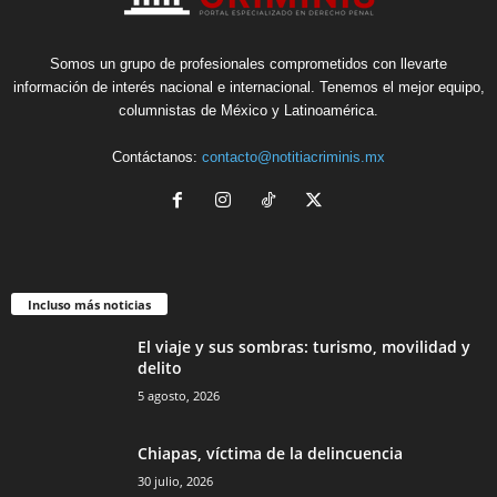
Somos un grupo de profesionales comprometidos con llevarte
información de interés nacional e internacional. Tenemos el mejor equipo,
columnistas de México y Latinoamérica.
Contáctanos:
contacto@notitiacriminis.mx
Incluso más noticias
El viaje y sus sombras: turismo, movilidad y
delito
5 agosto, 2026
Chiapas, víctima de la delincuencia
30 julio, 2026