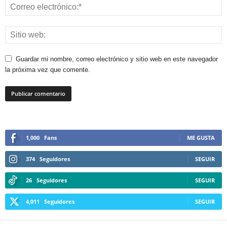
Guardar mi nombre, correo electrónico y sitio web en este navegador
la próxima vez que comente.
1,000
Fans
ME GUSTA
374
Seguidores
SEGUIR
26
Seguidores
SEGUIR
4,011
Seguidores
SEGUIR