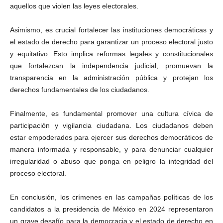
aquellos que violen las leyes electorales.
Asimismo, es crucial fortalecer las instituciones democráticas y
el estado de derecho para garantizar un proceso electoral justo
y equitativo. Esto implica reformas legales y constitucionales
que fortalezcan la independencia judicial, promuevan la
transparencia en la administración pública y protejan los
derechos fundamentales de los ciudadanos.
Finalmente, es fundamental promover una cultura cívica de
participación y vigilancia ciudadana. Los ciudadanos deben
estar empoderados para ejercer sus derechos democráticos de
manera informada y responsable, y para denunciar cualquier
irregularidad o abuso que ponga en peligro la integridad del
proceso electoral.
En conclusión, los crímenes en las campañas políticas de los
candidatos a la presidencia de México en 2024 representaron
un grave desafío para la democracia y el estado de derecho en