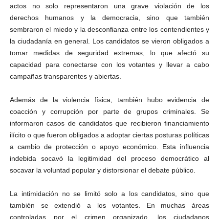
actos no solo representaron una grave violación de los
derechos humanos y la democracia, sino que también
sembraron el miedo y la desconfianza entre los contendientes y
la ciudadanía en general. Los candidatos se vieron obligados a
tomar medidas de seguridad extremas, lo que afectó su
capacidad para conectarse con los votantes y llevar a cabo
campañas transparentes y abiertas.
Además de la violencia física, también hubo evidencia de
coacción y corrupción por parte de grupos criminales. Se
informaron casos de candidatos que recibieron financiamiento
ilícito o que fueron obligados a adoptar ciertas posturas políticas
a cambio de protección o apoyo económico. Esta influencia
indebida socavó la legitimidad del proceso democrático al
socavar la voluntad popular y distorsionar el debate público.
La intimidación no se limitó solo a los candidatos, sino que
también se extendió a los votantes. En muchas áreas
controladas por el crimen organizado, los ciudadanos