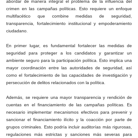
abordar de manera integral el problema de la influencia del
crimen en las campañas políticas. Esto requiere un enfoque
multifacético que combine medidas de seguridad,
transparencia, fortalecimiento institucional y empoderamiento
ciudadano.
En primer lugar, es fundamental fortalecer las medidas de
seguridad para proteger a los candidatos y garantizar un
ambiente seguro para la participación política. Esto implica una
mayor coordinación entre las autoridades de seguridad, así
como el fortalecimiento de las capacidades de investigación y
persecución de delitos relacionados con la política.
Además, se requiere una mayor transparencia y rendición de
cuentas en el financiamiento de las campañas políticas. Es
necesario implementar mecanismos efectivos para prevenir y
sancionar el financiamiento ilícito y la coacción por parte de
grupos criminales. Esto podría incluir auditorías más rigurosas,
regulaciones más estrictas y sanciones más severas para