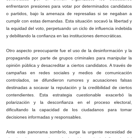
enfrentaron presiones para votar por determinados candidatos
o partidos, bajo la amenaza de represalias si se negaban a
cumplir con estas demandas. Esta situación socavó la libertad y
la equidad del voto, perpetuando un ciclo de influencia indebida
y debilitando la confianza en las instituciones democráticas.
Otro aspecto preocupante fue el uso de la desinformación y la
propaganda por parte de grupos criminales para manipular la
opinión pública y desacreditar a ciertos candidatos. A través de
campañas en redes sociales y medios de comunicación
controlados, se difundieron rumores y acusaciones falsas
destinadas a socavar la reputación y la credibilidad de ciertos
contendientes. Esta estrategia cuestionable exacerbó la
polarización y la desconfianza en el proceso electoral,
dificultando la capacidad de los ciudadanos para tomar
decisiones informadas y responsables.
Ante este panorama sombrío, surge la urgente necesidad de