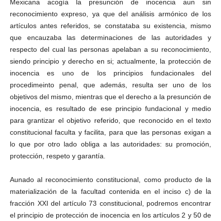
Mexicana acogía la presunción de inocencia aun sin
reconocimiento expreso, ya que del análisis armónico de los
artículos antes referidos, se constataba su existencia, mismo
que encauzaba las determinaciones de las autoridades y
respecto del cual las personas apelaban a su reconocimiento,
siendo principio y derecho en si; actualmente, la protección de
inocencia es uno de los principios fundacionales del
procedimeinto penal, que además, resulta ser uno de los
objetivos del mismo, mientras que el derecho a la presunción de
inocencia, es resultado de ese principio fundacional y medio
para grantizar el objetivo referido, que reconocido en el texto
constitucional faculta y facilita, para que las personas exigan a
lo que por otro lado obliga a las autoridades: su promoción,
protección, respeto y garantía.
Aunado al reconocimiento constitucional, como producto de la
materialización de la facultad contenida en el inciso c) de la
fracción XXI del artículo 73 constitucional, podremos encontrar
el principio de protección de inocencia en los artículos 2 y 50 de