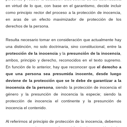
en virtud de lo que, con base en el garantismo, decide incluir
como principio rector del proceso a la protección de inocencia,
en aras de un efecto
maximizador
de protección de los
derechos de la persona.
Resulta necesario tomar en consideración que actualmente hay
una distinción, no solo doctrinaria, sino constitucional, entre la
protección de la inocencia
y la
presunción de la inocencia
,
ambos, principio y derecho, reconocidos en el texto supremo.
En función de lo anterior, hay que reconocer que
el derecho a
que una persona sea presumida inocente, desde luego
deviene de la protección que se le debe de garantizar a la
inocencia de la persona
, siendo la protección de inocencia el
género y la presunción de inocencia la especie; siendo la
protección de inocencia el continente y la presunción de
inocencia el contenido.
Al referirnos al principio de protección de la inocencia, debemos