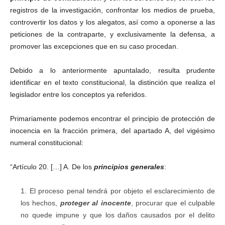
registros de la investigación, confrontar los medios de prueba,
controvertir los datos y los alegatos, así como a oponerse a las
peticiones de la contraparte, y exclusivamente la defensa, a
promover las excepciones que en su caso procedan.
Debido a lo anteriormente apuntalado, resulta prudente
identificar en el texto constitucional, la distinción que realiza el
legislador entre los conceptos ya referidos.
Primariamente podemos encontrar el principio de protección de
inocencia en la fracción primera, del apartado A, del vigésimo
numeral constitucional:
“Artículo 20. […] A. De los
principios generales
:
El proceso penal tendrá por objeto el esclarecimiento de
los hechos,
proteger al inocente
, procurar que el culpable
no quede impune y que los daños causados por el delito