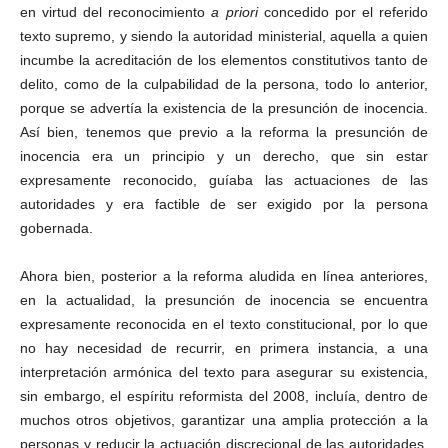
en virtud del reconocimiento
a priori
concedido por el referido
texto supremo, y siendo la autoridad ministerial, aquella a quien
incumbe la acreditación de los elementos constitutivos tanto de
delito, como de la culpabilidad de la persona, todo lo anterior,
porque se advertía la existencia de la presunción de inocencia.
Bluesky
Así bien, tenemos que previo a la reforma la presunción de
inocencia era un principio y un derecho, que sin estar
expresamente reconocido, guíaba las actuaciones de las
autoridades y era factible de ser exigido por la persona
gobernada.
Threads
Ahora bien, posterior a la reforma aludida en línea anteriores,
en la actualidad, la presunción de inocencia se encuentra
expresamente reconocida en el texto constitucional, por lo que
no hay necesidad de recurrir, en primera instancia, a una
interpretación armónica del texto para asegurar su existencia,
sin embargo, el espíritu reformista del 2008, incluía, dentro de
muchos otros objetivos, garantizar una amplia protección a la
personas y reducir la actuación discrecional de las autoridades,