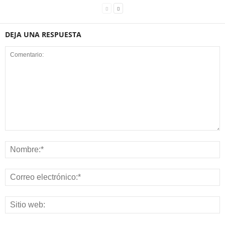
DEJA UNA RESPUESTA
Whatsapp
Linkedin