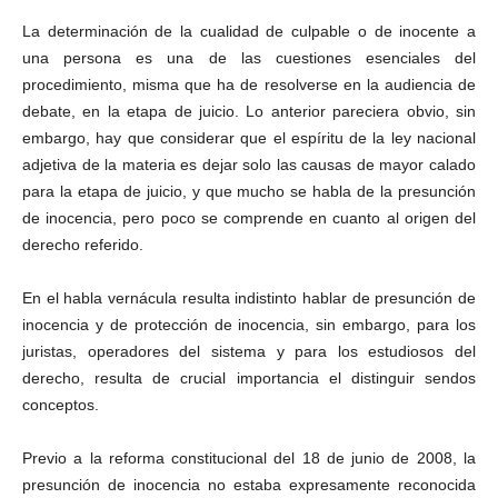
La determinación de la cualidad de culpable o de inocente a
una persona es una de las cuestiones esenciales del
procedimiento, misma que ha de resolverse en la audiencia de
Facebook
debate, en la etapa de juicio. Lo anterior pareciera obvio, sin
embargo, hay que considerar que el espíritu de la ley nacional
adjetiva de la materia es dejar solo las causas de mayor calado
para la etapa de juicio, y que mucho se habla de la presunción
de inocencia, pero poco se comprende en cuanto al origen del
Twitter
derecho referido.
En el habla vernácula resulta indistinto hablar de presunción de
inocencia y de protección de inocencia, sin embargo, para los
juristas, operadores del sistema y para los estudiosos del
derecho, resulta de crucial importancia el distinguir sendos
conceptos.
Whatsapp
Previo a la reforma constitucional del 18 de junio de 2008, la
presunción de inocencia no estaba expresamente reconocida