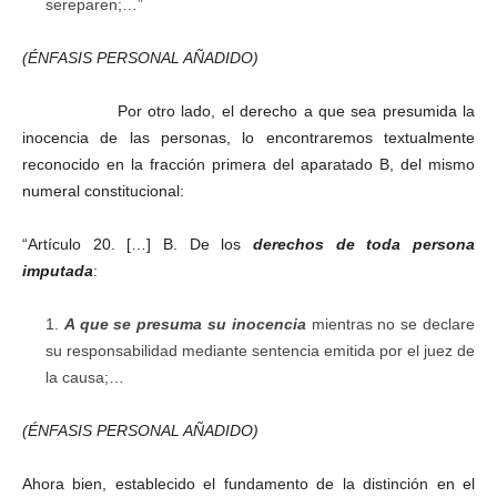
sereparen;…”
(ÉNFASIS PERSONAL AÑADIDO)
Por otro lado, el derecho a que sea presumida la
inocencia de las personas, lo encontraremos textualmente
reconocido en la fracción primera del aparatado B, del mismo
numeral constitucional:
“Artículo 20. […] B. De los
derechos
de toda persona
imputada
:
A que se
presuma su inocencia
mientras no se declare
su responsabilidad mediante sentencia emitida por el juez de
la causa;…
(ÉNFASIS PERSONAL AÑADIDO)
Ahora bien, establecido el fundamento de la distinción en el