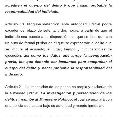
acrediten el cuerpo del delito y que hagan probable la
responsabilidad del indiciado.
Artículo 19. Ninguna detención ante autoridad judicial podrá
exceder del plazo de setenta y dos horas, a partir de que el
indiciado sea puesto a su disposición, sin que se justifique con
un auto de formal prisión en el que se expresarán: el delito que
se impute al acusado; el lugar, tiempo y circunstancias de
ejecución,
así como los datos que arroje la averiguación
Telegram
previa, los que deberán ser bastantes para comprobar el
cuerpo del delito y hacer probable la responsabilidad del
indiciado.
Artículo 21. La imposición de las penas es propia y exclusiva de
la autoridad judicial.
La investigación y persecución de los
delitos incumbe al Ministerio Público
, el cual se auxiliará con
una policía que estará bajo su autoridad y mando inmediato.