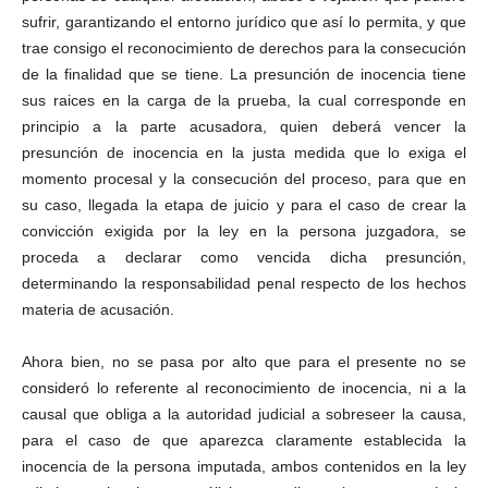
sufrir, garantizando el entorno jurídico que así lo permita, y que
trae consigo el reconocimiento de derechos para la consecución
de la finalidad que se tiene. La presunción de inocencia tiene
sus raices en la carga de la prueba, la cual corresponde en
principio a la parte acusadora, quien deberá vencer la
presunción de inocencia en la justa medida que lo exiga el
momento procesal y la consecución del proceso, para que en
su caso, llegada la etapa de juicio y para el caso de crear la
convicción exigida por la ley en la persona juzgadora, se
proceda a declarar como vencida dicha presunción,
determinando la responsabilidad penal respecto de los hechos
materia de acusación.
Ahora bien, no se pasa por alto que para el presente no se
consideró lo referente al reconocimiento de inocencia, ni a la
causal que obliga a la autoridad judicial a sobreseer la causa,
para el caso de que aparezca claramente establecida la
inocencia de la persona imputada, ambos contenidos en la ley