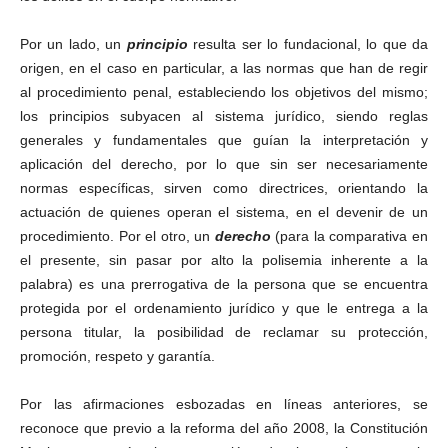
Por un lado, un
principio
resulta ser lo fundacional, lo que da
origen, en el caso en particular, a las normas que han de regir
al procedimiento penal, estableciendo los objetivos del mismo;
los principios subyacen al sistema jurídico, siendo reglas
generales y fundamentales que guían la interpretación y
aplicación del derecho, por lo que sin ser necesariamente
normas específicas, sirven como directrices, orientando la
actuación de quienes operan el sistema, en el devenir de un
procedimiento. Por el otro, un
derecho
(para la comparativa en
el presente, sin pasar por alto la polisemia inherente a la
palabra) es una prerrogativa de la persona que se encuentra
protegida por el ordenamiento jurídico y que le entrega a la
persona titular, la posibilidad de reclamar su protección,
promoción, respeto y garantía.
Por las afirmaciones esbozadas en líneas anteriores, se
reconoce que previo a la reforma del año 2008, la Constitución