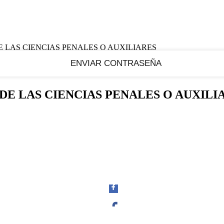
 LAS CIENCIAS PENALES O AUXILIARES
DE LAS CIENCIAS PENALES O AUXILI