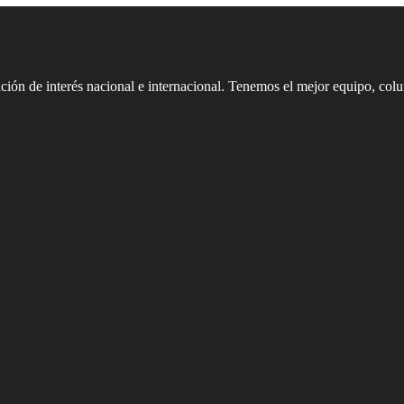
ión de interés nacional e internacional. Tenemos el mejor equipo, col