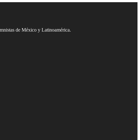
umnistas de México y Latinoamérica.