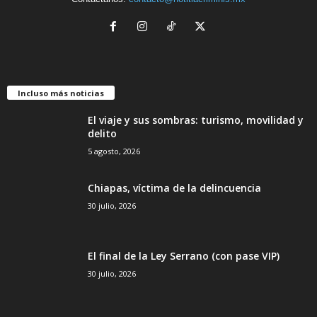
Incluso más noticias
El viaje y sus sombras: turismo, movilidad y
delito
5 agosto, 2026
Chiapas, víctima de la delincuencia
30 julio, 2026
El final de la Ley Serrano (con pase VIP)
30 julio, 2026