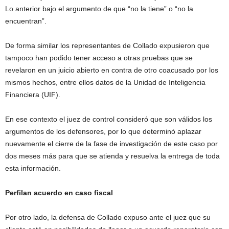
Lo anterior bajo el argumento de que “no la tiene” o “no la
encuentran”.
De forma similar los representantes de Collado expusieron que
tampoco han podido tener acceso a otras pruebas que se
revelaron en un juicio abierto en contra de otro coacusado por los
mismos hechos, entre ellos datos de la Unidad de Inteligencia
Financiera (UIF).
En ese contexto el juez de control consideró que son válidos los
argumentos de los defensores, por lo que determinó aplazar
nuevamente el cierre de la fase de investigación de este caso por
dos meses más para que se atienda y resuelva la entrega de toda
esta información.
Perfilan acuerdo en caso fiscal
Por otro lado, la defensa de Collado expuso ante el juez que su