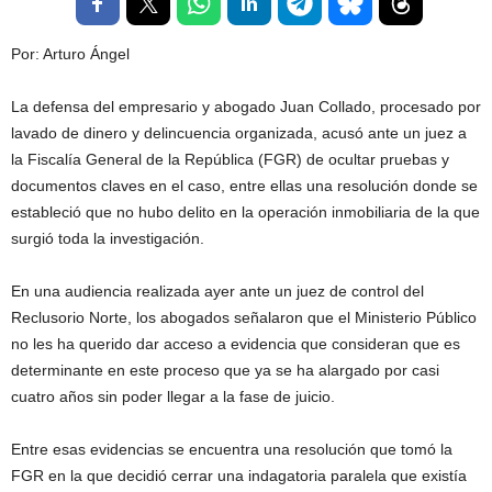
Por: Arturo Ángel
La defensa del empresario y abogado Juan Collado, procesado por
lavado de dinero y delincuencia organizada, acusó ante un juez a
la Fiscalía General de la República (FGR) de ocultar pruebas y
documentos claves en el caso, entre ellas una resolución donde se
estableció que no hubo delito en la operación inmobiliaria de la que
surgió toda la investigación.
En una audiencia realizada ayer ante un juez de control del
Reclusorio Norte, los abogados señalaron que el Ministerio Público
no les ha querido dar acceso a evidencia que consideran que es
determinante en este proceso que ya se ha alargado por casi
cuatro años sin poder llegar a la fase de juicio.
Entre esas evidencias se encuentra una resolución que tomó la
FGR en la que decidió cerrar una indagatoria paralela que existía