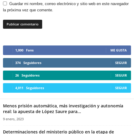
Guardar mi nombre, correo electrónico y sitio web en este navegador
la próxima vez que comente.
1,000
Fans
ME GUSTA
374
Seguidores
SEGUIR
26
Seguidores
SEGUIR
4,011
Seguidores
SEGUIR
Menos prisión automática, más investigación y autonomía
real: la apuesta de López Saure para...
9 enero, 2023
Determinaciones del ministerio público en la etapa de