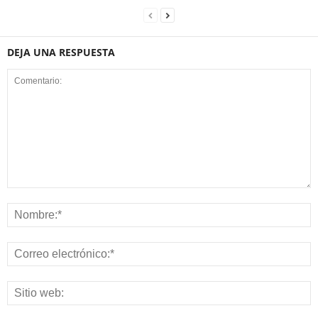
DEJA UNA RESPUESTA