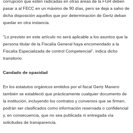
corrupción que estén radicadas en otras áreas de la FGR deben
pasar a al FECC en un máximo de 90 días, pero se deja a salvo de
dicha disposición aquellos que por determinación de Gertz deban
quedar en otra instancia.
“Lo previsto en este artículo no será aplicable a los asuntos que la
persona titular de la Fiscalía General haya encomendado a la
Fiscalía Especializada de control Competencial”, indica dicho
transitorio.
Candado de opacidad
En los estatutos orgánicos emitidos por el fiscal Gertz Manero
también se estableció que prácticamente cualquier documento de
la institución, incluyendo los contratos y convenios que se firmen,
podrán ser clasificados como información reservada o confidencial
y, en consecuencia, que no sea publicada ni entregada vía
solicitudes de transparencia.