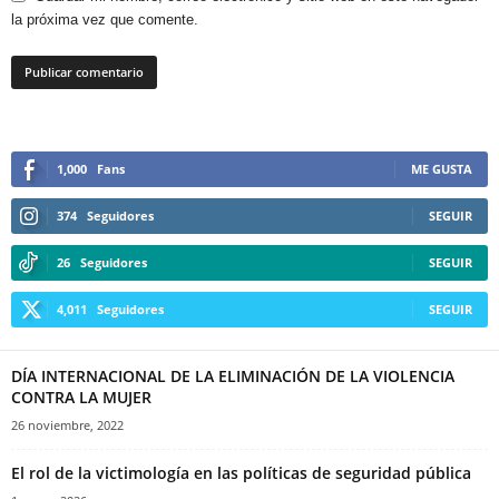
la próxima vez que comente.
1,000
Fans
ME GUSTA
374
Seguidores
SEGUIR
26
Seguidores
SEGUIR
4,011
Seguidores
SEGUIR
DÍA INTERNACIONAL DE LA ELIMINACIÓN DE LA VIOLENCIA
CONTRA LA MUJER
26 noviembre, 2022
El rol de la victimología en las políticas de seguridad pública