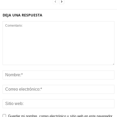
DEJA UNA RESPUESTA
Guardar mi nombre, correo electrónico y sitio web en este navegador