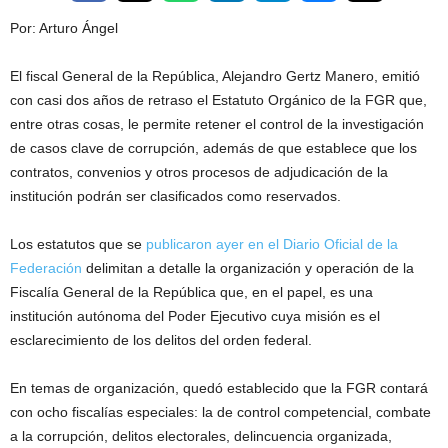
Por: Arturo Ángel
El fiscal General de la República, Alejandro Gertz Manero, emitió
con casi dos años de retraso el Estatuto Orgánico de la FGR que,
entre otras cosas, le permite retener el control de la investigación
de casos clave de corrupción, además de que establece que los
contratos, convenios y otros procesos de adjudicación de la
institución podrán ser clasificados como reservados.
Los estatutos que se
publicaron ayer en el Diario Oficial de la
Federación
delimitan a detalle la organización y operación de la
Fiscalía General de la República que, en el papel, es una
institución autónoma del Poder Ejecutivo cuya misión es el
esclarecimiento de los delitos del orden federal.
En temas de organización, quedó establecido que la FGR contará
con ocho fiscalías especiales: la de control competencial, combate
a la corrupción, delitos electorales, delincuencia organizada,