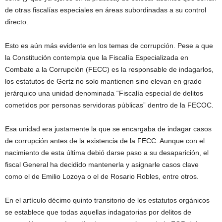
de otras fiscalías especiales en áreas subordinadas a su control
directo.
Esto es aún más evidente en los temas de corrupción. Pese a que
la Constitución contempla que la Fiscalía Especializada en
Combate a la Corrupción (FECC) es la responsable de indagarlos,
los estatutos de Gertz no solo mantienen sino elevan en grado
jerárquico una unidad denominada “Fiscalía especial de delitos
cometidos por personas servidoras públicas” dentro de la FECOC.
Esa unidad era justamente la que se encargaba de indagar casos
de corrupción antes de la existencia de la FECC. Aunque con el
nacimiento de esta última debió darse paso a su desaparición, el
fiscal General ha decidido mantenerla y asignarle casos clave
como el de Emilio Lozoya o el de Rosario Robles, entre otros.
En el artículo décimo quinto transitorio de los estatutos orgánicos
se establece que todas aquellas indagatorias por delitos de