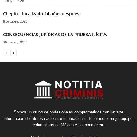
1 mayo, 2026
Chepito, localizado 14 años después
8 octubre, 2025
CONSECUENCIAS JURÍDICAS DE LA PRUEBA ILÍCITA.
30 marzo, 2022
Somos un grupo de profesionales comprometidos con llevarte
información de interés nacional e internacional. Tenemos el mejor equipo,
columnistas de México y Latinoamérica.