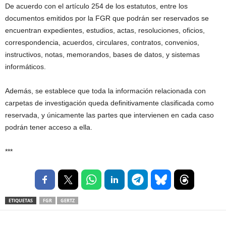
De acuerdo con el artículo 254 de los estatutos, entre los
documentos emitidos por la FGR que podrán ser reservados se
encuentran expedientes, estudios, actas, resoluciones, oficios,
correspondencia, acuerdos, circulares, contratos, convenios,
instructivos, notas, memorandos, bases de datos, y sistemas
informáticos.
Además, se establece que toda la información relacionada con
carpetas de investigación queda definitivamente clasificada como
reservada, y únicamente las partes que intervienen en cada caso
podrán tener acceso a ella.
***
ETIQUETAS
FGR
GERTZ