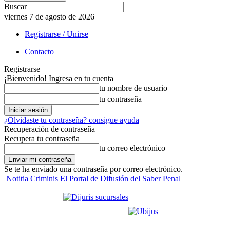
Buscar
viernes 7 de agosto de 2026
Registrarse / Unirse
Contacto
Registrarse
¡Bienvenido! Ingresa en tu cuenta
tu nombre de usuario
tu contraseña
¿Olvidaste tu contraseña? consigue ayuda
Recuperación de contraseña
Recupera tu contraseña
tu correo electrónico
Se te ha enviado una contraseña por correo electrónico.
Notitia Criminis El Portal de Difusión del Saber Penal