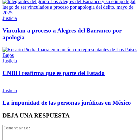
Whatsapp
Justicia
Vinculan a proceso a Alegres del Barranco por
apología
Linkedin
Justicia
CNDH reafirma que es parte del Estado
Justicia
La impunidad de las personas jurídicas en México
DEJA UNA RESPUESTA