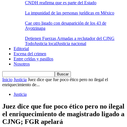
CNDH reafirma que es parte del Estado
La impunidad de las personas jurídicas en México
Cae otro ligado con desaparición de los 43 de
Ayotzinapa
Detienen Fuerzas Armadas a reclutador del CJNG
Todo
Justicia local
Justicia nacional
Editorial
Escena del crimen
Entre celdas y pasillos
Nosotros
Inicio
Justicia
Juez dice que fue poco ético pero no ilegal el
enriquecimiento de...
Justicia
Juez dice que fue poco ético pero no ilegal
el enriquecimiento de magistrado ligado a
CJNG; FGR apelará