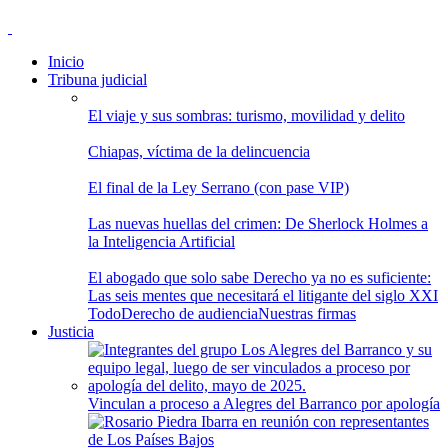
Inicio
Tribuna judicial
El viaje y sus sombras: turismo, movilidad y delito
Chiapas, víctima de la delincuencia
El final de la Ley Serrano (con pase VIP)
Las nuevas huellas del crimen: De Sherlock Holmes a
la Inteligencia Artificial
El abogado que solo sabe Derecho ya no es suficiente:
Las seis mentes que necesitará el litigante del siglo XXI
Todo
Derecho de audiencia
Nuestras firmas
Justicia
Vinculan a proceso a Alegres del Barranco por apología