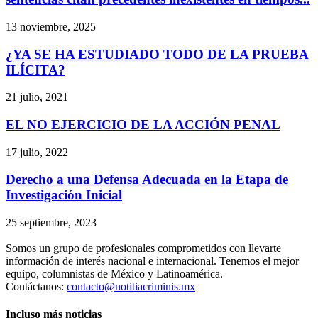
13 noviembre, 2025
¿YA SE HA ESTUDIADO TODO DE LA PRUEBA
ILÍCITA?
21 julio, 2021
EL NO EJERCICIO DE LA ACCIÓN PENAL
17 julio, 2022
Derecho a una Defensa Adecuada en la Etapa de
Investigación Inicial
25 septiembre, 2023
Somos un grupo de profesionales comprometidos con llevarte
información de interés nacional e internacional. Tenemos el mejor
equipo, columnistas de México y Latinoamérica.
Contáctanos:
contacto@notitiacriminis.mx
Incluso más noticias