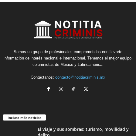
Somos un grupo de profesionales comprometidos con llevarte
información de interés nacional e internacional. Tenemos el mejor equipo,
columnistas de México y Latinoamérica.
Contáctanos:
contacto@notitiacriminis.mx
Incluso más noticias
El viaje y sus sombras: turismo, movilidad y
delito