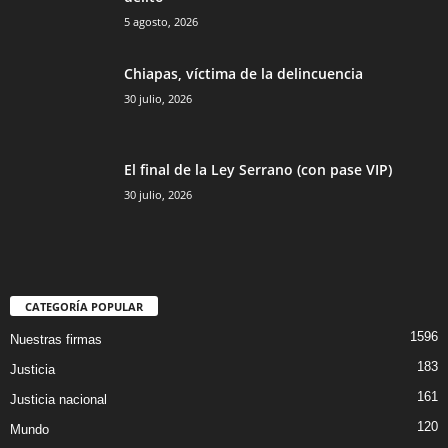
5 agosto, 2026
Chiapas, víctima de la delincuencia
30 julio, 2026
El final de la Ley Serrano (con pase VIP)
30 julio, 2026
CATEGORÍA POPULAR
1596
Nuestras firmas
183
Justicia
161
Justicia nacional
120
Mundo