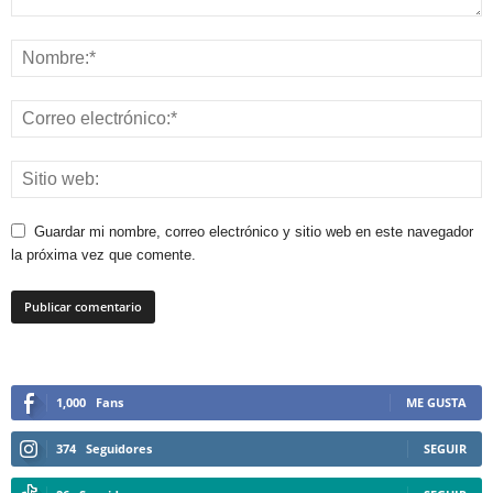
Guardar mi nombre, correo electrónico y sitio web en este navegador
la próxima vez que comente.
1,000
Fans
ME GUSTA
374
Seguidores
SEGUIR