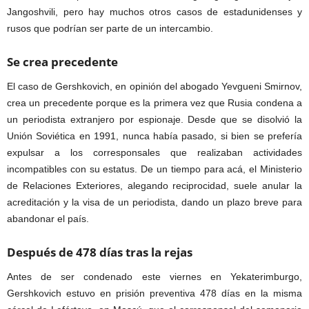
Jangoshvili, pero hay muchos otros casos de estadunidenses y
rusos que podrían ser parte de un intercambio.
Se crea precedente
El caso de Gershkovich, en opinión del abogado Yevgueni Smirnov,
crea un precedente porque es la primera vez que Rusia condena a
un periodista extranjero por espionaje. Desde que se disolvió la
Unión Soviética en 1991, nunca había pasado, si bien se prefería
expulsar a los corresponsales que realizaban actividades
incompatibles con su estatus. De un tiempo para acá, el Ministerio
de Relaciones Exteriores, alegando reciprocidad, suele anular la
acreditación y la visa de un periodista, dando un plazo breve para
abandonar el país.
Después de 478 días tras la rejas
Antes de ser condenado este viernes en Yekaterimburgo,
Gershkovich estuvo en prisión preventiva 478 días en la misma