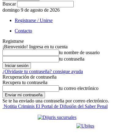
Buscar
domingo 9 de agosto de 2026
Registrarse / Unirse
Contacto
Registrarse
¡Bienvenido! Ingresa en tu cuenta
tu nombre de usuario
tu contraseña
¿Olvidaste tu contraseña? consigue ayuda
Recuperación de contraseña
Recupera tu contraseña
tu correo electrónico
Se te ha enviado una contraseña por correo electrónico.
Notitia Criminis El Portal de Difusión del Saber Penal