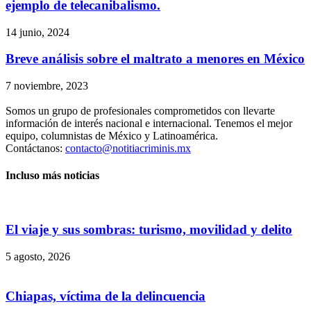
ejemplo de telecanibalismo.
14 junio, 2024
Breve análisis sobre el maltrato a menores en México
7 noviembre, 2023
Somos un grupo de profesionales comprometidos con llevarte
información de interés nacional e internacional. Tenemos el mejor
equipo, columnistas de México y Latinoamérica.
Contáctanos:
contacto@notitiacriminis.mx
Incluso más noticias
El viaje y sus sombras: turismo, movilidad y delito
5 agosto, 2026
Chiapas, víctima de la delincuencia