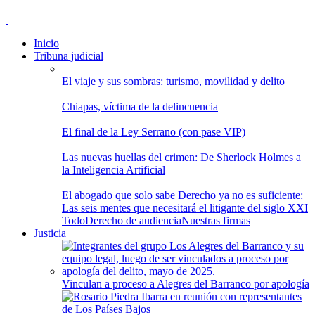
Inicio
Tribuna judicial
El viaje y sus sombras: turismo, movilidad y delito
Chiapas, víctima de la delincuencia
El final de la Ley Serrano (con pase VIP)
Las nuevas huellas del crimen: De Sherlock Holmes a
la Inteligencia Artificial
El abogado que solo sabe Derecho ya no es suficiente:
Las seis mentes que necesitará el litigante del siglo XXI
Todo
Derecho de audiencia
Nuestras firmas
Justicia
Vinculan a proceso a Alegres del Barranco por apología