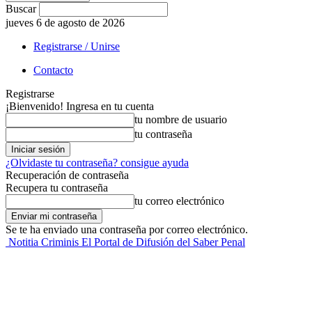
Buscar
jueves 6 de agosto de 2026
Registrarse / Unirse
Contacto
Registrarse
¡Bienvenido! Ingresa en tu cuenta
tu nombre de usuario
tu contraseña
¿Olvidaste tu contraseña? consigue ayuda
Recuperación de contraseña
Recupera tu contraseña
tu correo electrónico
Se te ha enviado una contraseña por correo electrónico.
Notitia Criminis El Portal de Difusión del Saber Penal