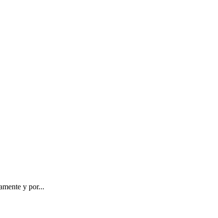
amente y por...