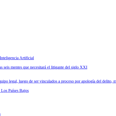
teligencia Artificial
 seis mentes que necesitará el litigante del siglo XXI
a