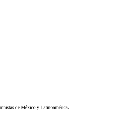
umnistas de México y Latinoamérica.