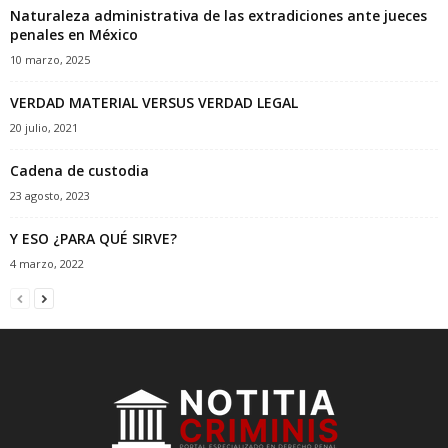
Naturaleza administrativa de las extradiciones ante jueces
penales en México
10 marzo, 2025
VERDAD MATERIAL VERSUS VERDAD LEGAL
20 julio, 2021
Cadena de custodia
23 agosto, 2023
Y ESO ¿PARA QUÉ SIRVE?
4 marzo, 2022