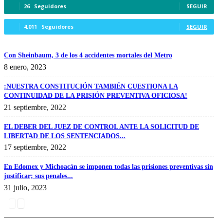
26
Seguidores
SEGUIR
4,011
Seguidores
SEGUIR
Con Sheinbaum, 3 de los 4 accidentes mortales del Metro
8 enero, 2023
¡NUESTRA CONSTITUCIÓN TAMBIÉN CUESTIONA LA
CONTINUIDAD DE LA PRISIÓN PREVENTIVA OFICIOSA!
21 septiembre, 2022
EL DEBER DEL JUEZ DE CONTROL ANTE LA SOLICITUD DE
LIBERTAD DE LOS SENTENCIADOS...
17 septiembre, 2022
En Edomex y Michoacán se imponen todas las prisiones preventivas sin
justificar; sus penales...
31 julio, 2023