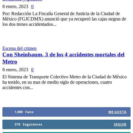
8 enero, 2023
0
Por: Redacción La Fiscalía General de Justicia de la Ciudad de
México (FGJCDMX) anunció que ya recuperó las cajas negras de
los dos trenes accidentados...
Escena del crimen
Con Sheinbaum, 3 de los 4 accidentes mortales del
Metro
8 enero, 2023
0
El Sistema de Transporte Colectivo Metro de la Ciudad de México
ha tenido, en su mas de medio siglo de operaciones, cuatro
accidentes con...
1,000
Fans
ME GUSTA
374
Seguidores
SEGUIR