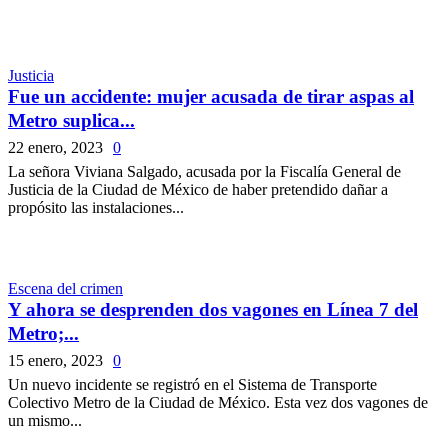
Justicia
Fue un accidente: mujer acusada de tirar aspas al
Metro suplica...
22 enero, 2023
0
La señora Viviana Salgado, acusada por la Fiscalía General de
Justicia de la Ciudad de México de haber pretendido dañar a
propósito las instalaciones...
Escena del crimen
Y ahora se desprenden dos vagones en Línea 7 del
Metro;...
15 enero, 2023
0
Un nuevo incidente se registró en el Sistema de Transporte
Colectivo Metro de la Ciudad de México. Esta vez dos vagones de
un mismo...