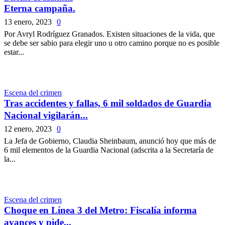
Eterna campaña.
13 enero, 2023
0
Por Avryl Rodríguez Granados. Existen situaciones de la vida, que
se debe ser sabio para elegir uno u otro camino porque no es posible
estar...
Escena del crimen
Tras accidentes y fallas, 6 mil soldados de Guardia
Nacional vigilarán...
12 enero, 2023
0
La Jefa de Gobierno, Claudia Sheinbaum, anunció hoy que más de
6 mil elementos de la Guardia Nacional (adscrita a la Secretaría de
la...
Escena del crimen
Choque en Línea 3 del Metro: Fiscalía informa
avances y pide...