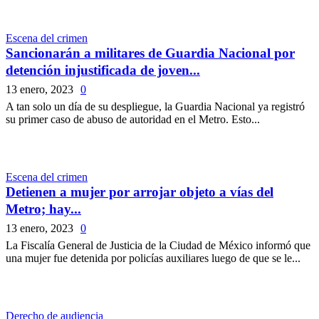
Escena del crimen
Sancionarán a militares de Guardia Nacional por
detención injustificada de joven...
13 enero, 2023
0
A tan solo un día de su despliegue, la Guardia Nacional ya registró
su primer caso de abuso de autoridad en el Metro. Esto...
Escena del crimen
Detienen a mujer por arrojar objeto a vías del
Metro; hay...
13 enero, 2023
0
La Fiscalía General de Justicia de la Ciudad de México informó que
una mujer fue detenida por policías auxiliares luego de que se le...
Derecho de audiencia