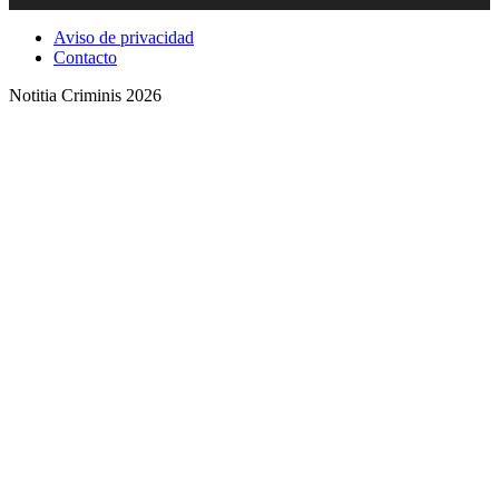
Aviso de privacidad
Contacto
Notitia Criminis 2026