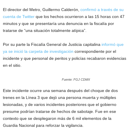
El director del Metro, Guillermo Calderón,
confirmó a través de su
cuenta de Twitter
que los hechos ocurrieron a las 15 horas con 47
minutos y que se presentaría una denuncia en la fiscalía por
tratarse de “una situación totalmente atípica”.
Por su parte la Fiscalía General de Justicia capitalina
informó que
ya se inició la carpeta de investigación
correspondiente por el
incidente y que personal de peritos y policías recabaron evidencias
en el sitio.
Fuente: FGJ CDMX
Este incidente ocurre una semana después del choque de dos
trenes en la Línea 3 que dejó una persona muerta y múltiples
lesionadas, y de varios incidentes posteriores que el gobierno
presume podrían tratarse de hechos de sabotaje. Fue en ese
contexto que se desplegaron más de 6 mil elementos de la
Guardia Nacional para reforzar la vigilancia.