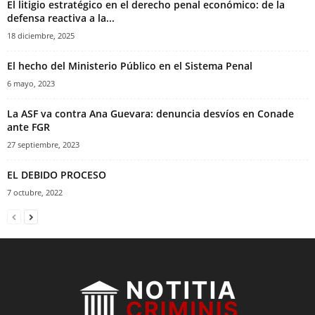
El litigio estratégico en el derecho penal económico: de la
defensa reactiva a la...
18 diciembre, 2025
El hecho del Ministerio Público en el Sistema Penal
6 mayo, 2023
La ASF va contra Ana Guevara: denuncia desvíos en Conade
ante FGR
27 septiembre, 2023
EL DEBIDO PROCESO
7 octubre, 2022