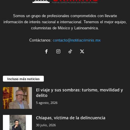
Somos un grupo de profesionales comprometidos con llevarte
información de interés nacional e internacional. Tenemos el mejor equipo,
columnistas de México y Latinoamérica.
Contáctanos:
contacto@notitiacriminis.mx
Incluso más noticias
El viaje y sus sombras: turismo, movilidad y
delito
5 agosto, 2026
Chiapas, víctima de la delincuencia
30 julio, 2026