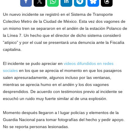
Un nuevo incidente se registró en el Sistema de Transporte
Colectivo Metro de la Ciudad de México. Esta vez dos vagones de
un mismo tren se separaron en el andén de la estación Polanco de
la Línea 7. Un hecho que el director de dicho sistema consideró
“atípico” y por el cual se presentará una denuncia ante la Fiscalía
capitalina.
El incidente se pudo apreciar en
videos difundidos en redes
sociales
en los que se aprecia el momento en que los pasajeros
salen apresuradamente, algunos incluso por las ventanas,
mientras se aprecia humo en el andén y los dos vagones
desprendidos. De acuerdo con testimonios previo al incidente se
escuchó un ruido muy fuerte similar al de una explosión.
Momento después llegaron a l lugar policías y elementos de la
Guardia Nacional para tomar fotografías del hecho y pedir apoyo.
No se reporta personas lesionadas.