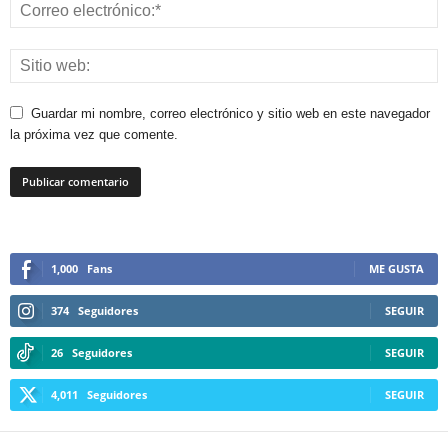
Guardar mi nombre, correo electrónico y sitio web en este navegador
la próxima vez que comente.
1,000
Fans
ME GUSTA
374
Seguidores
SEGUIR
26
Seguidores
SEGUIR
4,011
Seguidores
SEGUIR