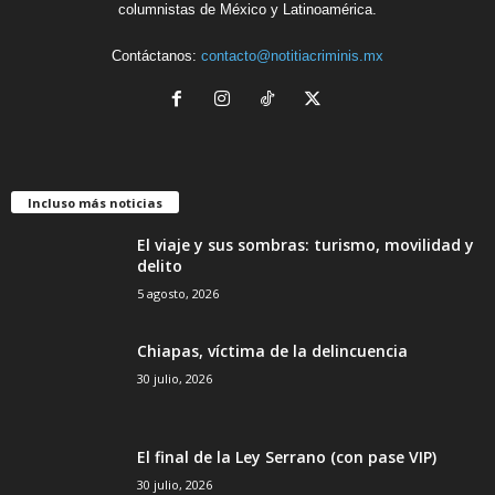
columnistas de México y Latinoamérica.
Contáctanos:
contacto@notitiacriminis.mx
Incluso más noticias
El viaje y sus sombras: turismo, movilidad y
delito
5 agosto, 2026
Chiapas, víctima de la delincuencia
30 julio, 2026
El final de la Ley Serrano (con pase VIP)
30 julio, 2026