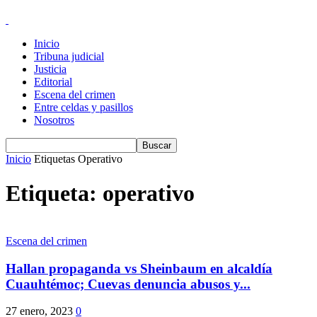
Inicio
Tribuna judicial
Justicia
Editorial
Escena del crimen
Entre celdas y pasillos
Nosotros
Inicio
Etiquetas
Operativo
Etiqueta: operativo
Escena del crimen
Hallan propaganda vs Sheinbaum en alcaldía
Cuauhtémoc; Cuevas denuncia abusos y...
27 enero, 2023
0