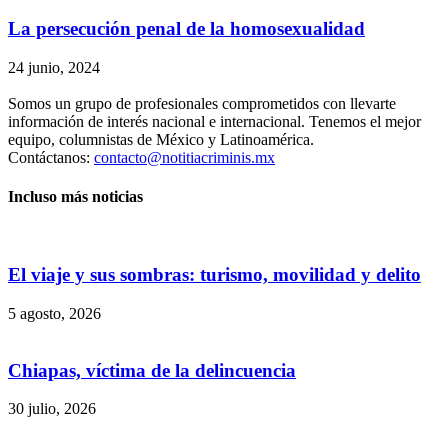
La persecución penal de la homosexualidad
24 junio, 2024
Somos un grupo de profesionales comprometidos con llevarte
información de interés nacional e internacional. Tenemos el mejor
equipo, columnistas de México y Latinoamérica.
Contáctanos:
contacto@notitiacriminis.mx
Incluso más noticias
El viaje y sus sombras: turismo, movilidad y delito
5 agosto, 2026
Chiapas, víctima de la delincuencia
30 julio, 2026