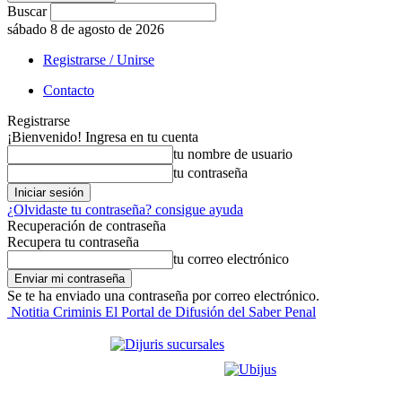
Buscar
sábado 8 de agosto de 2026
Registrarse / Unirse
Contacto
Registrarse
¡Bienvenido! Ingresa en tu cuenta
tu nombre de usuario
tu contraseña
¿Olvidaste tu contraseña? consigue ayuda
Recuperación de contraseña
Recupera tu contraseña
tu correo electrónico
Se te ha enviado una contraseña por correo electrónico.
Notitia Criminis El Portal de Difusión del Saber Penal