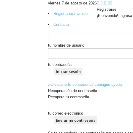
viernes 7 de agosto de 2026
Registrarse
Registrarse / Unirse
¡Bienvenido! Ingresa
Contacto
tu nombre de usuario
tu contraseña
¿Olvidaste tu contraseña? consigue ayuda
Recuperación de contraseña
Recupera tu contraseña
tu correo electrónico