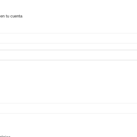
 en tu cuenta