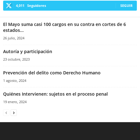
4,011
Seguidores
SEGUIR
El Mayo suma casi 100 cargos en su contra en cortes de 6
estados...
26 julio, 2024
Autoría y participación
23 octubre, 2023
Prevención del delito como Derecho Humano
1 agosto, 2024
Quiénes Intervienen: sujetos en el proceso penal
19 enero, 2024