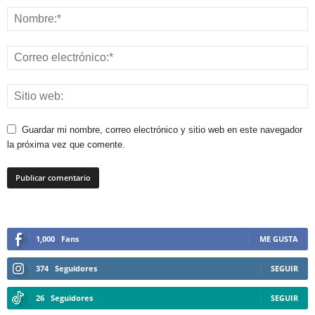
Guardar mi nombre, correo electrónico y sitio web en este navegador
la próxima vez que comente.
1,000
Fans
ME GUSTA
374
Seguidores
SEGUIR
26
Seguidores
SEGUIR