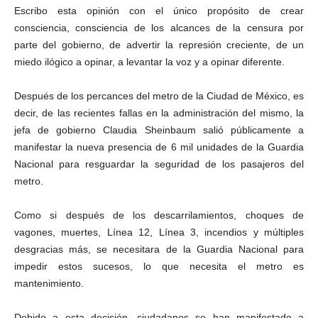
Escribo esta opinión con el único propósito de crear
consciencia, consciencia de los alcances de la censura por
parte del gobierno, de advertir la represión creciente, de un
miedo ilógico a opinar, a levantar la voz y a opinar diferente.
Después de los percances del metro de la Ciudad de México, es
decir, de las recientes fallas en la administración del mismo, la
jefa de gobierno Claudia Sheinbaum salió públicamente a
manifestar la nueva presencia de 6 mil unidades de la Guardia
Nacional para resguardar la seguridad de los pasajeros del
metro.
Como si después de los descarrilamientos, choques de
vagones, muertes, Línea 12, Línea 3, incendios y múltiples
desgracias más, se necesitara de la Guardia Nacional para
impedir estos sucesos, lo que necesita el metro es
mantenimiento.
Debido a esta decisión, ciudadanos se han manifestado a