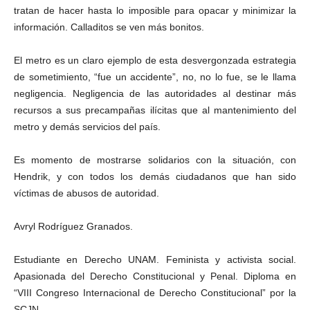
tratan de hacer hasta lo imposible para opacar y minimizar la
información. Calladitos se ven más bonitos.
El metro es un claro ejemplo de esta desvergonzada estrategia
de sometimiento, “fue un accidente”, no, no lo fue, se le llama
negligencia. Negligencia de las autoridades al destinar más
recursos a sus precampañas ilícitas que al mantenimiento del
metro y demás servicios del país.
Es momento de mostrarse solidarios con la situación, con
Hendrik, y con todos los demás ciudadanos que han sido
víctimas de abusos de autoridad.
Avryl Rodríguez Granados.
Estudiante en Derecho UNAM. Feminista y activista social.
Apasionada del Derecho Constitucional y Penal. Diploma en
“VIII Congreso Internacional de Derecho Constitucional” por la
SCJN.