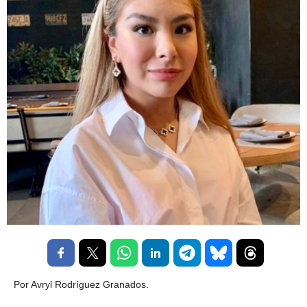
Por Avryl Rodríguez Granados.