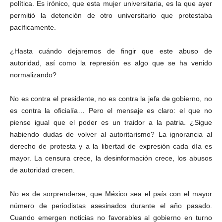
política. Es irónico, que esta mujer universitaria, es la que ayer
permitió la detención de otro universitario que protestaba
pacíficamente.
¿Hasta cuándo dejaremos de fingir que este abuso de
autoridad, así como la represión es algo que se ha venido
normalizando?
No es contra el presidente, no es contra la jefa de gobierno, no
es contra la oficialía… Pero el mensaje es claro: el que no
piense igual que el poder es un traidor a la patria. ¿Sigue
habiendo dudas de volver al autoritarismo? La ignorancia al
derecho de protesta y a la libertad de expresión cada día es
mayor. La censura crece, la desinformación crece, los abusos
de autoridad crecen.
No es de sorprenderse, que México sea el país con el mayor
número de periodistas asesinados durante el año pasado.
Cuando emergen noticias no favorables al gobierno en turno