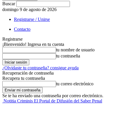
Buscar
domingo 9 de agosto de 2026
Registrarse / Unirse
Contacto
Registrarse
¡Bienvenido! Ingresa en tu cuenta
tu nombre de usuario
tu contraseña
¿Olvidaste tu contraseña? consigue ayuda
Recuperación de contraseña
Recupera tu contraseña
tu correo electrónico
Se te ha enviado una contraseña por correo electrónico.
Notitia Criminis El Portal de Difusión del Saber Penal