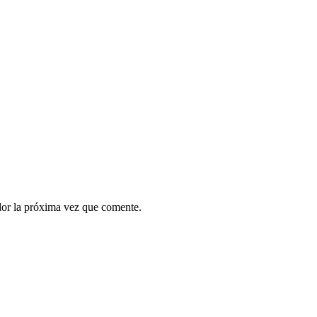
dor la próxima vez que comente.