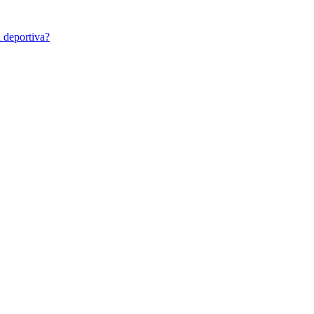
a deportiva?