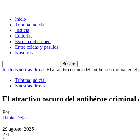
Inicio
Tribuna judicial
Justicia
Editorial
Escena del crimen
Entre celdas y pasillos
Nosotros
Inicio
Nuestras firmas
El atractivo oscuro del antihéroe criminal en el 
Tribuna judicial
Nuestras firmas
El atractivo oscuro del antihéroe criminal e
Por
Hania Trejo
-
29 agosto, 2025
271