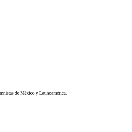
umnistas de México y Latinoamérica.