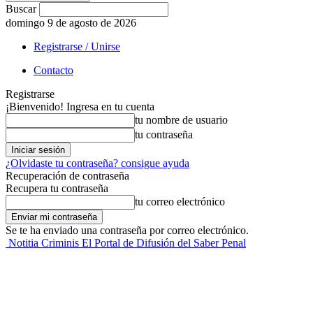
Buscar
domingo 9 de agosto de 2026
Registrarse / Unirse
Contacto
Registrarse
¡Bienvenido! Ingresa en tu cuenta
tu nombre de usuario
tu contraseña
¿Olvidaste tu contraseña? consigue ayuda
Recuperación de contraseña
Recupera tu contraseña
tu correo electrónico
Se te ha enviado una contraseña por correo electrónico.
Notitia Criminis El Portal de Difusión del Saber Penal