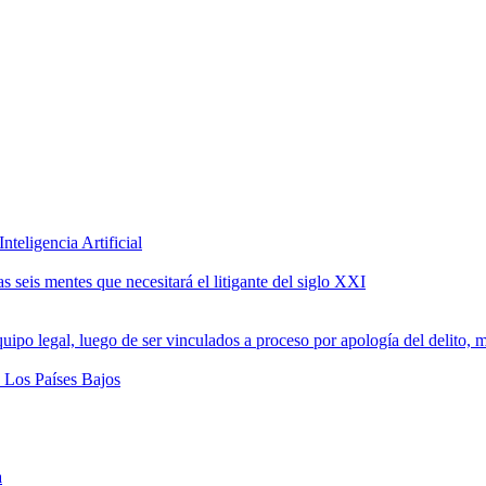
teligencia Artificial
 seis mentes que necesitará el litigante del siglo XXI
a