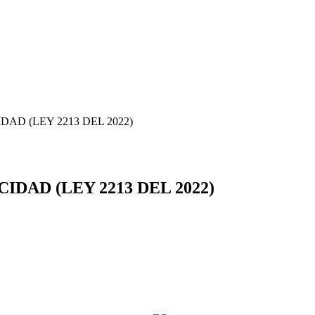
AD (LEY 2213 DEL 2022)
DAD (LEY 2213 DEL 2022)