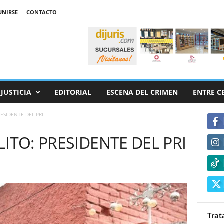
UNIRSE
CONTACTO
JUSTICIA
EDITORIAL
ESCENA DEL CRIMEN
ENTRE C
ESIDENTE DEL PRI
ITO: PRESIDENTE DEL PRI
Trat