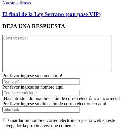
Nuestras firmas
El final de la Ley Serrano (con pase VIP)
DEJA UNA RESPUESTA
Por favor ingrese su comentario!
Por favor ingrese su nombre aquí
¡Has introducido una dirección de correo electrónico incorrecta!
Por favor ingrese su dirección de correo electrónico aquí
Guardar mi nombre, correo electrónico y sitio web en este
navegador la próxima vez que comente.