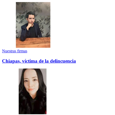
Nuestras firmas
Chiapas, víctima de la delincuencia
Telegram