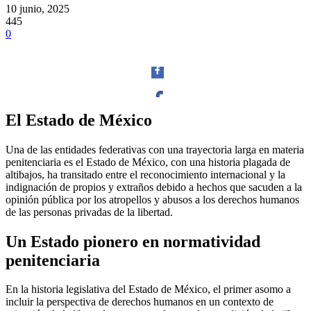
10 junio, 2025
445
0
El Estado de México
Facebook
Una de las entidades federativas con una trayectoria larga en materia
penitenciaria es el Estado de México, con una historia plagada de
altibajos, ha transitado entre el reconocimiento internacional y la
indignación de propios y extraños debido a hechos que sacuden a la
opinión pública por los atropellos y abusos a los derechos humanos
Twitter
de las personas privadas de la libertad.
Un Estado pionero en normatividad
penitenciaria
En la historia legislativa del Estado de México, el primer asomo a
Whatsapp
incluir la perspectiva de derechos humanos en un contexto de