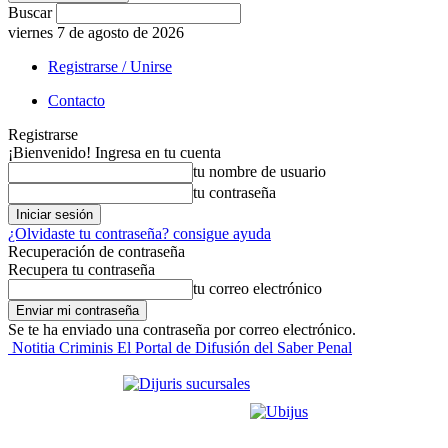
Buscar
viernes 7 de agosto de 2026
Registrarse / Unirse
Contacto
Registrarse
¡Bienvenido! Ingresa en tu cuenta
tu nombre de usuario
tu contraseña
¿Olvidaste tu contraseña? consigue ayuda
Recuperación de contraseña
Recupera tu contraseña
tu correo electrónico
Se te ha enviado una contraseña por correo electrónico.
Notitia Criminis El Portal de Difusión del Saber Penal