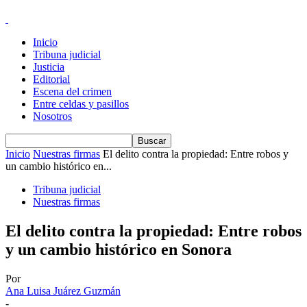
Inicio
Tribuna judicial
Justicia
Editorial
Escena del crimen
Entre celdas y pasillos
Nosotros
Inicio
Nuestras firmas
El delito contra la propiedad: Entre robos y
un cambio histórico en...
Tribuna judicial
Nuestras firmas
El delito contra la propiedad: Entre robos
y un cambio histórico en Sonora
Por
Ana Luisa Juárez Guzmán
-