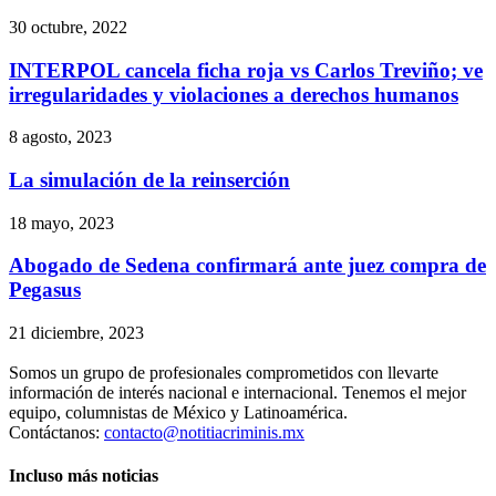
30 octubre, 2022
INTERPOL cancela ficha roja vs Carlos Treviño; ve
irregularidades y violaciones a derechos humanos
8 agosto, 2023
La simulación de la reinserción
18 mayo, 2023
Abogado de Sedena confirmará ante juez compra de
Pegasus
21 diciembre, 2023
Somos un grupo de profesionales comprometidos con llevarte
información de interés nacional e internacional. Tenemos el mejor
equipo, columnistas de México y Latinoamérica.
Contáctanos:
contacto@notitiacriminis.mx
Incluso más noticias