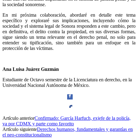
la sociedad sonorense.
En mi próxima colaboración, abordaré en detalle este tema
específico y exploraré sus implicaciones, incluyendo cómo la
sociedad y el sistema legal de Sonora responden a este cambio, pero
en definitiva, el delito contra la propiedad, en sus diversas formas,
sigue siendo un tema relevante en el derecho penal, no solo para
entender su tipificación, sino también para un enfoque en la
protección de las víctimas.
Telegram
Ana Luisa Juárez Guzmán
Estudiante de Octavo semestre de la Licenciatura en derecho, en la
Universidad Nacional Autónoma de México.
Artículo anterior
Confirmado: García Harfuch, exjefe de la policía,
Facebook
va por CDMX y parte como favorito
Artículo siguiente
Derechos humanos, fundamentales y garantías en
el neo-constitucionalismo