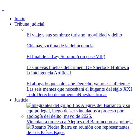
Inicio
Tribuna judicial
El viaje y sus sombras: turismo, movilidad y delito
Chiapas, víctima de la delincuencia
El final de la Ley Serrano (con pase VIP)
Las nuevas huellas del crimen: De Sherlock Holmes a
la Inteligencia Artificial
El abogado que solo sabe Derecho ya no es suficiente:
Las seis mentes que necesitará el litigante del siglo XXI
Todo
Derecho de audiencia
Nuestras firmas
Justicia
Vinculan a proceso a Alegres del Barranco por apología