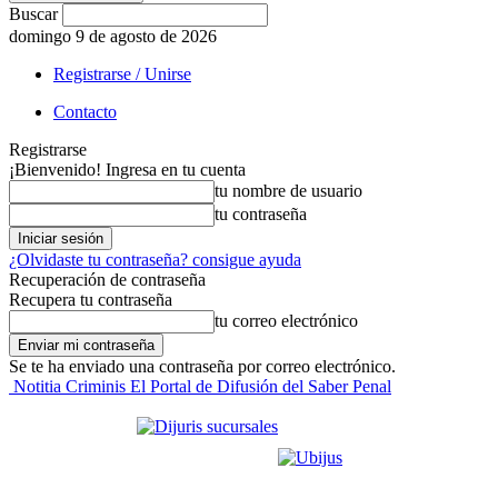
Buscar
domingo 9 de agosto de 2026
Registrarse / Unirse
Contacto
Registrarse
¡Bienvenido! Ingresa en tu cuenta
tu nombre de usuario
tu contraseña
¿Olvidaste tu contraseña? consigue ayuda
Recuperación de contraseña
Recupera tu contraseña
tu correo electrónico
Se te ha enviado una contraseña por correo electrónico.
Notitia Criminis El Portal de Difusión del Saber Penal