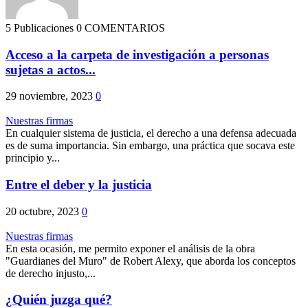
5 Publicaciones
0 COMENTARIOS
Acceso a la carpeta de investigación a personas
sujetas a actos...
29 noviembre, 2023
0
Nuestras firmas
En cualquier sistema de justicia, el derecho a una defensa adecuada
es de suma importancia. Sin embargo, una práctica que socava este
principio y...
Entre el deber y la justicia
20 octubre, 2023
0
Nuestras firmas
En esta ocasión, me permito exponer el análisis de la obra
"Guardianes del Muro" de Robert Alexy, que aborda los conceptos
de derecho injusto,...
¿Quién juzga qué?