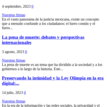
4 septiembre, 2023
0
Nuestras firmas
En el vasto panorama de la justicia mexicana, existe un concepto
que a menudo confunde a los ciudadanos: el fuero común y el
fuero...
La pena de muerte: debates y perspectivas
internacionales
3 agosto, 2023
0
Nuestras firmas
La pena de muerte es un tema que ha dividido a la sociedad y a los
gobiernos a lo largo de la historia. Este...
Preservando la intimidad y la Ley Olimpia en la era
digital:...
14 julio, 2023
0
Nuestras firmas
En la era de la información y las redes sociales, la privacidad y el