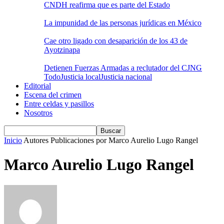
CNDH reafirma que es parte del Estado
La impunidad de las personas jurídicas en México
Cae otro ligado con desaparición de los 43 de
Ayotzinapa
Detienen Fuerzas Armadas a reclutador del CJNG
Todo
Justicia local
Justicia nacional
Editorial
Escena del crimen
Entre celdas y pasillos
Nosotros
Inicio
Autores
Publicaciones por Marco Aurelio Lugo Rangel
Marco Aurelio Lugo Rangel