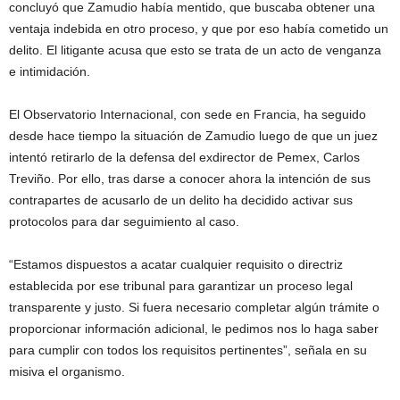
concluyó que Zamudio había mentido, que buscaba obtener una
ventaja indebida en otro proceso, y que por eso había cometido un
delito. El litigante acusa que esto se trata de un acto de venganza
e intimidación.
El Observatorio Internacional, con sede en Francia, ha seguido
desde hace tiempo la situación de Zamudio luego de que un juez
intentó retirarlo de la defensa del exdirector de Pemex, Carlos
Treviño. Por ello, tras darse a conocer ahora la intención de sus
contrapartes de acusarlo de un delito ha decidido activar sus
protocolos para dar seguimiento al caso.
“Estamos dispuestos a acatar cualquier requisito o directriz
establecida por ese tribunal para garantizar un proceso legal
transparente y justo. Si fuera necesario completar algún trámite o
proporcionar información adicional, le pedimos nos lo haga saber
para cumplir con todos los requisitos pertinentes”, señala en su
misiva el organismo.