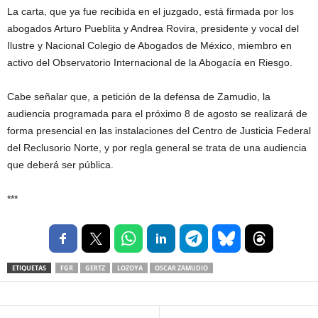
La carta, que ya fue recibida en el juzgado, está firmada por los
abogados Arturo Pueblita y Andrea Rovira, presidente y vocal del
Ilustre y Nacional Colegio de Abogados de México, miembro en
activo del Observatorio Internacional de la Abogacía en Riesgo.
Cabe señalar que, a petición de la defensa de Zamudio, la
audiencia programada para el próximo 8 de agosto se realizará de
forma presencial en las instalaciones del Centro de Justicia Federal
del Reclusorio Norte, y por regla general se trata de una audiencia
que deberá ser pública.
***
ETIQUETAS
FGR
GERTZ
LOZOYA
OSCAR ZAMUDIO