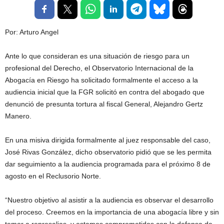
Por: Arturo Angel
Ante lo que consideran es una situación de riesgo para un
profesional del Derecho, el Observatorio Internacional de la
Abogacía en Riesgo ha solicitado formalmente el acceso a la
audiencia inicial que la FGR solicitó en contra del abogado que
denunció de presunta tortura al fiscal General, Alejandro Gertz
Manero.
En una misiva dirigida formalmente al juez responsable del caso,
José Rivas González, dicho observatorio pidió que se les permita
dar seguimiento a la audiencia programada para el próximo 8 de
agosto en el Reclusorio Norte.
“Nuestro objetivo al asistir a la audiencia es observar el desarrollo
del proceso. Creemos en la importancia de una abogacía libre y sin