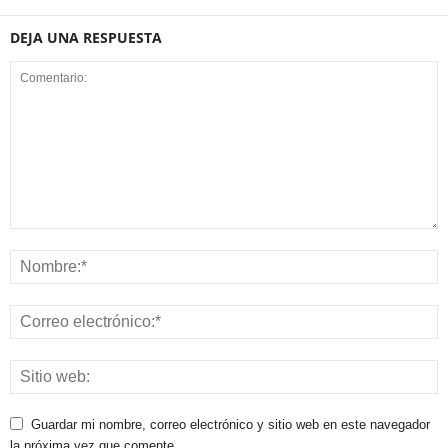
DEJA UNA RESPUESTA
Guardar mi nombre, correo electrónico y sitio web en este navegador
la próxima vez que comente.