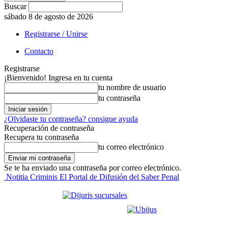
Buscar
sábado 8 de agosto de 2026
Registrarse / Unirse
Contacto
Registrarse
¡Bienvenido! Ingresa en tu cuenta
tu nombre de usuario
tu contraseña
¿Olvidaste tu contraseña? consigue ayuda
Recuperación de contraseña
Recupera tu contraseña
tu correo electrónico
Se te ha enviado una contraseña por correo electrónico.
Notitia Criminis El Portal de Difusión del Saber Penal