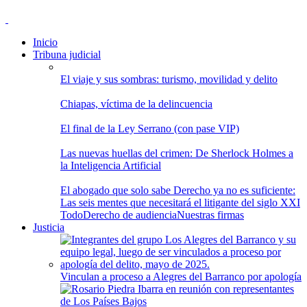
Inicio
Tribuna judicial
El viaje y sus sombras: turismo, movilidad y delito
Chiapas, víctima de la delincuencia
El final de la Ley Serrano (con pase VIP)
Las nuevas huellas del crimen: De Sherlock Holmes a
la Inteligencia Artificial
El abogado que solo sabe Derecho ya no es suficiente:
Las seis mentes que necesitará el litigante del siglo XXI
Todo
Derecho de audiencia
Nuestras firmas
Justicia
Vinculan a proceso a Alegres del Barranco por apología