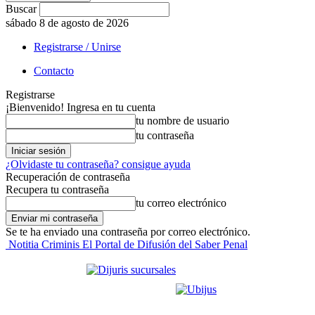
Buscar
sábado 8 de agosto de 2026
Registrarse / Unirse
Contacto
Registrarse
¡Bienvenido! Ingresa en tu cuenta
tu nombre de usuario
tu contraseña
¿Olvidaste tu contraseña? consigue ayuda
Recuperación de contraseña
Recupera tu contraseña
tu correo electrónico
Se te ha enviado una contraseña por correo electrónico.
Notitia Criminis El Portal de Difusión del Saber Penal