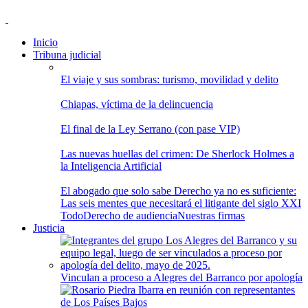
Inicio
Tribuna judicial
El viaje y sus sombras: turismo, movilidad y delito
Chiapas, víctima de la delincuencia
El final de la Ley Serrano (con pase VIP)
Las nuevas huellas del crimen: De Sherlock Holmes a
la Inteligencia Artificial
El abogado que solo sabe Derecho ya no es suficiente:
Las seis mentes que necesitará el litigante del siglo XXI
Todo
Derecho de audiencia
Nuestras firmas
Justicia
Vinculan a proceso a Alegres del Barranco por apología