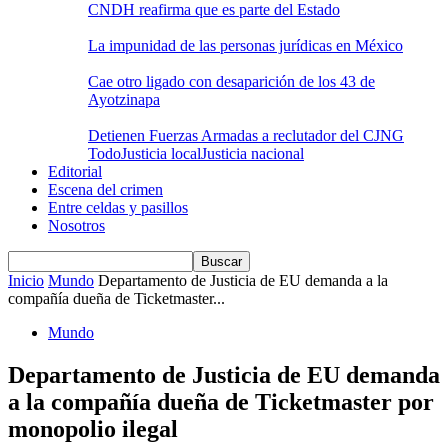
CNDH reafirma que es parte del Estado
La impunidad de las personas jurídicas en México
Cae otro ligado con desaparición de los 43 de
Ayotzinapa
Detienen Fuerzas Armadas a reclutador del CJNG
Todo
Justicia local
Justicia nacional
Editorial
Escena del crimen
Entre celdas y pasillos
Nosotros
Inicio
Mundo
Departamento de Justicia de EU demanda a la
compañía dueña de Ticketmaster...
Mundo
Departamento de Justicia de EU demanda
a la compañía dueña de Ticketmaster por
monopolio ilegal