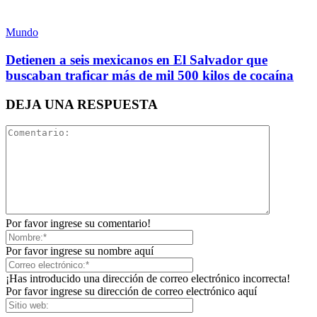
Linkedin
Mundo
Detienen a seis mexicanos en El Salvador que
buscaban traficar más de mil 500 kilos de cocaína
DEJA UNA RESPUESTA
Bluesky
Threads
Por favor ingrese su comentario!
Por favor ingrese su nombre aquí
¡Has introducido una dirección de correo electrónico incorrecta!
Por favor ingrese su dirección de correo electrónico aquí