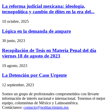
La reforma judicial mexicana: ideología,
tecnopolítica y cambio de élites en la era del...
10 octubre, 2025
Lógica en la demanda de amparo
30 junio, 2023
Recopilación de Tesis en Materia Penal del día
viernes 18 de agosto de 2023
19 agosto, 2023
La Detención por Caso Urgente
12 septiembre, 2023
Somos un grupo de profesionales comprometidos con llevarte
información de interés nacional e internacional. Tenemos el mejor
equipo, columnistas de México y Latinoamérica.
Contáctanos:
contacto@notitiacriminis.mx