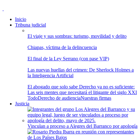
Inicio
Tribuna judicial
El viaje y sus sombras: turismo, movilidad y delito
Chiapas, víctima de la delincuencia
El final de la Ley Serrano (con pase VIP)
Las nuevas huellas del crimen: De Sherlock Holmes a
la Inteligencia Artificial
El abogado que solo sabe Derecho ya no es suficiente:
Las seis mentes que necesitará el litigante del siglo XXI
Todo
Derecho de audiencia
Nuestras firmas
Justicia
Vinculan a proceso a Alegres del Barranco por apología