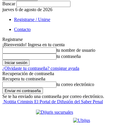
Buscar
jueves 6 de agosto de 2026
Registrarse / Unirse
Contacto
Registrarse
¡Bienvenido! Ingresa en tu cuenta
tu nombre de usuario
tu contraseña
¿Olvidaste tu contraseña? consigue ayuda
Recuperación de contraseña
Recupera tu contraseña
tu correo electrónico
Se te ha enviado una contraseña por correo electrónico.
Notitia Criminis El Portal de Difusión del Saber Penal