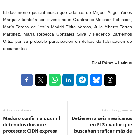
El documento judicial indica que además de Miguel Ángel Yunes
Márquez también son investigados Gianfranco Melchor Robinson,
María Teresa de Jesús Madrid Thito Vargas, Julio Alberto Torres
Martínez, María Rebecca González Silva y Federico Barrientos
Ortiz, por su probable participación en delitos de falsificación de
documentos.
Fidel Pérez – Latinus
Artículo anterior
Artículo siguiente
Maduro confirma dos mil
Detienen a seis mexicanos
detenidos durante
en El Salvador que
protestas; CIDH expresa
buscaban traficar más de