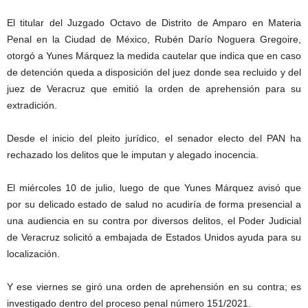
El titular del Juzgado Octavo de Distrito de Amparo en Materia
Penal en la Ciudad de México, Rubén Darío Noguera Gregoire,
otorgó a Yunes Márquez la medida cautelar que indica que en caso
de detención queda a disposición del juez donde sea recluido y del
juez de Veracruz que emitió la orden de aprehensión para su
extradición.
Desde el inicio del pleito jurídico, el senador electo del PAN ha
rechazado los delitos que le imputan y alegado inocencia.
El miércoles 10 de julio, luego de que Yunes Márquez avisó que
por su delicado estado de salud no acudiría de forma presencial a
una audiencia en su contra por diversos delitos, el Poder Judicial
de Veracruz solicitó a embajada de Estados Unidos ayuda para su
localización.
Y ese viernes se giró una orden de aprehensión en su contra; es
investigado dentro del proceso penal número 151/2021.