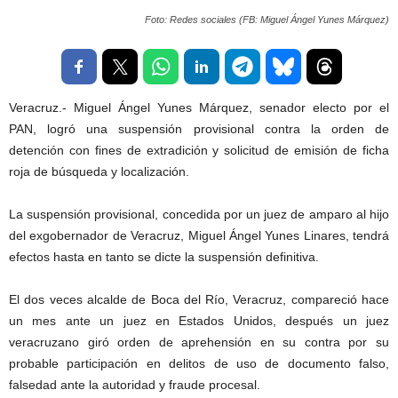
Foto: Redes sociales (FB: Miguel Ángel Yunes Márquez)
Veracruz.- Miguel Ángel Yunes Márquez, senador electo por el
PAN, logró una suspensión provisional contra la orden de
detención con fines de extradición y solicitud de emisión de ficha
roja de búsqueda y localización.
La suspensión provisional, concedida por un juez de amparo al hijo
del exgobernador de Veracruz, Miguel Ángel Yunes Linares, tendrá
efectos hasta en tanto se dicte la suspensión definitiva.
El dos veces alcalde de Boca del Río, Veracruz, compareció hace
un mes ante un juez en Estados Unidos, después un juez
veracruzano giró orden de aprehensión en su contra por su
probable participación en delitos de uso de documento falso,
falsedad ante la autoridad y fraude procesal.