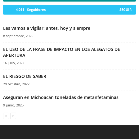
4,011
Seguidores
SEGUIR
Les vamos a vigilar: antes, hoy y siempre
8 septiembre, 2025
EL USO DE LA FRASE DE IMPACTO EN LOS ALEGATOS DE
APERTURA
16 julio, 2022
EL RIESGO DE SABER
29 octubre, 2022
Aseguran en Michoacán toneladas de metanfetaminas
9 junio, 2025