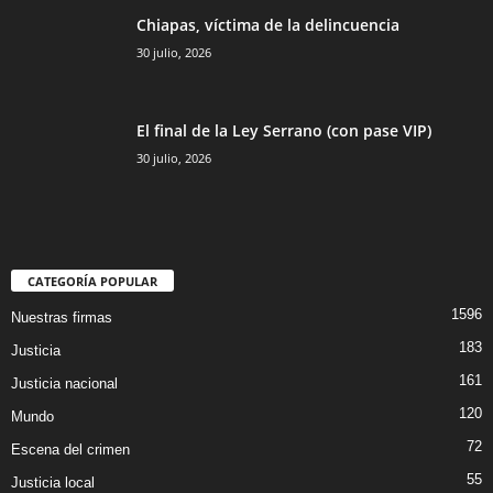
Chiapas, víctima de la delincuencia
30 julio, 2026
El final de la Ley Serrano (con pase VIP)
30 julio, 2026
CATEGORÍA POPULAR
1596
Nuestras firmas
183
Justicia
161
Justicia nacional
120
Mundo
72
Escena del crimen
55
Justicia local