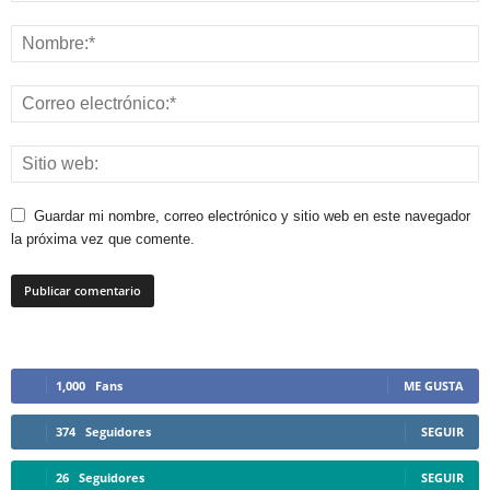
Guardar mi nombre, correo electrónico y sitio web en este navegador
la próxima vez que comente.
1,000
Fans
ME GUSTA
374
Seguidores
SEGUIR
26
Seguidores
SEGUIR