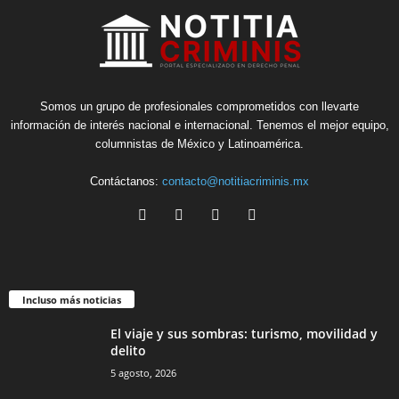
Somos un grupo de profesionales comprometidos con llevarte
información de interés nacional e internacional. Tenemos el mejor equipo,
columnistas de México y Latinoamérica.
Contáctanos:
contacto@notitiacriminis.mx
Incluso más noticias
El viaje y sus sombras: turismo, movilidad y
delito
5 agosto, 2026