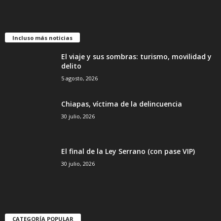
Incluso más noticias
El viaje y sus sombras: turismo, movilidad y
delito
5 agosto, 2026
Chiapas, víctima de la delincuencia
30 julio, 2026
El final de la Ley Serrano (con pase VIP)
30 julio, 2026
CATEGORÍA POPULAR