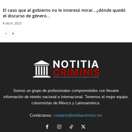
El caso que al gobierno no le interesó mirar…¿dónde quedó
el discurso de género...
8 abril, 2025
Somos un grupo de profesionales comprometidos con llevarte
información de interés nacional e internacional. Tenemos el mejor equipo,
columnistas de México y Latinoamérica.
Contáctanos:
contacto@notitiacriminis.mx