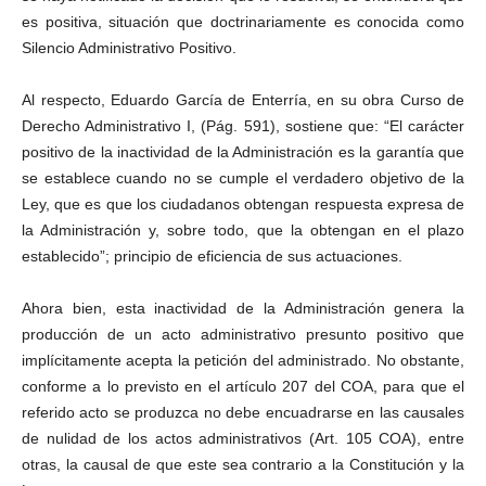
es positiva, situación que doctrinariamente es conocida como
Silencio Administrativo Positivo.
Al respecto, Eduardo García de Enterría, en su obra Curso de
Derecho Administrativo I, (Pág. 591), sostiene que: “El carácter
positivo de la inactividad de la Administración es la garantía que
se establece cuando no se cumple el verdadero objetivo de la
Ley, que es que los ciudadanos obtengan respuesta expresa de
la Administración y, sobre todo, que la obtengan en el plazo
establecido”; principio de eficiencia de sus actuaciones.
Ahora bien, esta inactividad de la Administración genera la
producción de un acto administrativo presunto positivo que
implícitamente acepta la petición del administrado. No obstante,
conforme a lo previsto en el artículo 207 del COA, para que el
referido acto se produzca no debe encuadrarse en las causales
de nulidad de los actos administrativos (Art. 105 COA), entre
otras, la causal de que este sea contrario a la Constitución y la