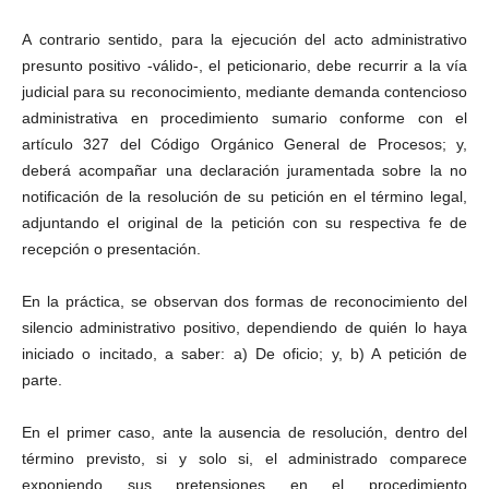
A contrario sentido, para la ejecución del acto administrativo
presunto positivo -válido-, el peticionario, debe recurrir a la vía
judicial para su reconocimiento, mediante demanda contencioso
administrativa en procedimiento sumario conforme con el
artículo 327 del Código Orgánico General de Procesos; y,
deberá acompañar una declaración juramentada sobre la no
notificación de la resolución de su petición en el término legal,
adjuntando el original de la petición con su respectiva fe de
recepción o presentación.
En la práctica, se observan dos formas de reconocimiento del
silencio administrativo positivo, dependiendo de quién lo haya
iniciado o incitado, a saber: a) De oficio; y, b) A petición de
parte.
En el primer caso, ante la ausencia de resolución, dentro del
término previsto, si y solo si, el administrado comparece
exponiendo sus pretensiones en el procedimiento