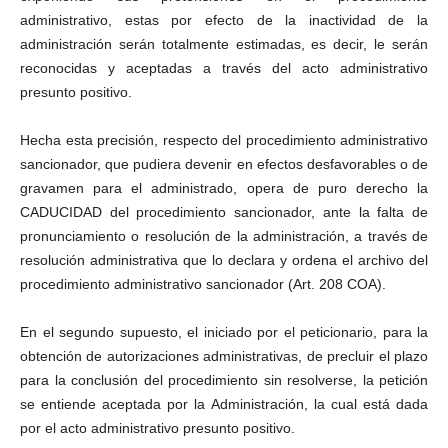
administrativo, estas por efecto de la inactividad de la
administración serán totalmente estimadas, es decir, le serán
reconocidas y aceptadas a través del acto administrativo
presunto positivo.
Hecha esta precisión, respecto del procedimiento administrativo
sancionador, que pudiera devenir en efectos desfavorables o de
gravamen para el administrado, opera de puro derecho la
CADUCIDAD del procedimiento sancionador, ante la falta de
pronunciamiento o resolución de la administración, a través de
resolución administrativa que lo declara y ordena el archivo del
procedimiento administrativo sancionador (Art. 208 COA).
En el segundo supuesto, el iniciado por el peticionario, para la
obtención de autorizaciones administrativas, de precluir el plazo
para la conclusión del procedimiento sin resolverse, la petición
se entiende aceptada por la Administración, la cual está dada
por el acto administrativo presunto positivo.