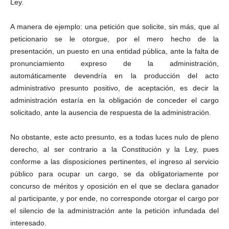
Ley.
A manera de ejemplo: una petición que solicite, sin más, que al
peticionario se le otorgue, por el mero hecho de la
presentación, un puesto en una entidad pública, ante la falta de
pronunciamiento expreso de la administración,
automáticamente devendría en la producción del acto
administrativo presunto positivo, de aceptación, es decir la
administración estaría en la obligación de conceder el cargo
solicitado, ante la ausencia de respuesta de la administración.
No obstante, este acto presunto, es a todas luces nulo de pleno
derecho, al ser contrario a la Constitución y la Ley, pues
conforme a las disposiciones pertinentes, el ingreso al servicio
público para ocupar un cargo, se da obligatoriamente por
concurso de méritos y oposición en el que se declara ganador
al participante, y por ende, no corresponde otorgar el cargo por
el silencio de la administración ante la petición infundada del
interesado.