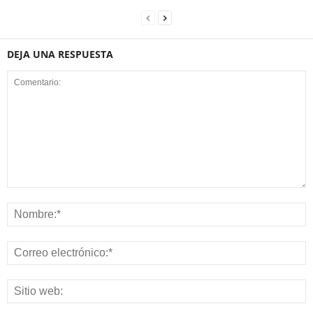
DEJA UNA RESPUESTA