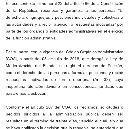
En ese contexto, el numeral 23 del artículo 66 de la Constitución
de la República, reconoce y garantiza a las personas “El
derecho a dirigir quejas y peticiones individuales y colectivas a
las autoridades y a recibir atención o respuestas motivadas” por
parte de los órganos o entidades administrativas en el ejercicio
de la función administrativa.
Por su parte, con la vigencia del Código Orgánico Administrativo
[COA], a partir del 08 de julio de 2018, que derogó la Ley de
Modernización del Estado, se regló el derecho de Petición,
como el derecho de las personas a formular, peticiones y recibir
respuestas motivadas de forma oportuna (Art. 32), cuya
inoportuna atención deviene en consecuencias jurídicas que
pasaremos a esbozar.
Conforme el artículo 207 del COA, los reclamos, solicitudes o
pedidos dirigidos a la administración pública deben ser
resueltos en el término de treinta días, vencido el cual, sin que
se haya notificado la decisión que lo resuelva, se entenderá que