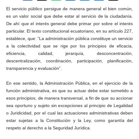
El servicio público persigue de manera general el bien común,
es un valor social que debe estar al servicio de la ciudadanía.
De ahí que el interés general debe primar por sobre el interés
particular. El texto constitucional ecuatoriano, en su artículo 227,
establece, que: “La administración pública constituye un servicio
a la colectividad que se rige por los principios de eficacia,
eficiencia, calidad, jerarquía, desconcentración,
descentralización, coordinación, participación, planificación,
transparencia y evaluación”.
En ese sentido, la Administración Pública, en el ejercicio de la
función administrativa, es que su actuar debe estar sometido a
esos principios, de manera transversal, a fin de que su accionar
sea oportuno y sujeto sin excepciones al principio de Legalidad
o Juridicidad, por el cual las actuaciones administrativas deben
estar sujetas a la Constitución y la Ley, como garantía del
respeto al derecho a la Seguridad Jurídica.