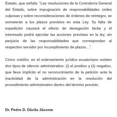
Estado, que señala: “Las resoluciones de la Contraloría General
del Estado, sobre impugnación de responsabilidades civiles
culposas y sobre reconsideraciones de órdenes de reintegro, se
someterán a los plazos previstos en esta Ley. Su falta de
expedición causará el efecto de denegación tácita y el
interesado podrá ejercitar las acciones previstas en la ley; sin
perjuicio de las responsabilidades que correspondan al
respectivo servidor por incumplimiento de plazos…”.
Cómo colofón, en el ordenamiento jurídico ecuatoriano existen
dos tipos de silencio administrativo: (i) el positivo y (ii) negativo,
que lleva implícito el no reconocimiento de la petición ante la
inactividad de la administración en la resolución del
procedimiento administrativo dentro del término previsto.
Dr. Pedro D. Dávila Jácome