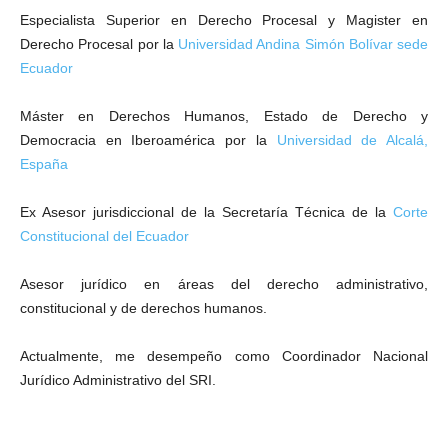
Especialista Superior en Derecho Procesal y Magister en
Derecho Procesal por la
Universidad Andina Simón Bolívar sede
Ecuador
Máster en Derechos Humanos, Estado de Derecho y
Democracia en Iberoamérica por la
Universidad de Alcalá,
España
Ex Asesor jurisdiccional de la Secretaría Técnica de la
Corte
Constitucional del Ecuador
Asesor jurídico en áreas del derecho administrativo,
constitucional y de derechos humanos.
Actualmente, me desempeño como Coordinador Nacional
Jurídico Administrativo del SRI.