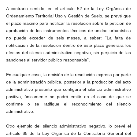
A contrario sentido, en el artículo 52 de la Ley Orgánica de
Ordenamiento Territorial Uso y Gestión de Suelo, se prevé que
el plazo máximo para notificar la resolución sobre la petición de
aprobación de los instrumentos técnicos de unidad urbanística
no puede exceder de seis meses, a saber: “La falta de
notificación de la resolución dentro de este plazo generará los
efectos del silencio administrativo negativo, sin perjuicio de las
sanciones al servidor público responsable”.
En cualquier caso, la emisión de la resolución expresa por parte
de la administración pública, posterior a la producción del acto
administrativo presunto que configura el silencio administrativo
positivo, únicamente se podrá emitir en el caso de que se
confirme o se ratifique el reconocimiento del silencio
administrativo.
Otro ejemplo del silencio administrativo negativo, lo prevé el
artículo 85 de la Ley Orgánica de la Contraloría General del