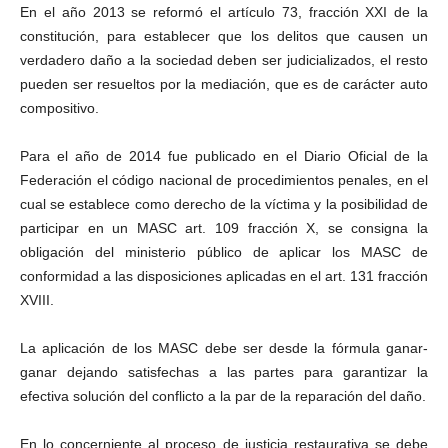
En el año 2013 se reformó el artículo 73, fracción XXI de la
constitución, para establecer que los delitos que causen un
verdadero daño a la sociedad deben ser judicializados, el resto
pueden ser resueltos por la mediación, que es de carácter auto
compositivo.
Para el año de 2014 fue publicado en el Diario Oficial de la
Federación el código nacional de procedimientos penales, en el
cual se establece como derecho de la víctima y la posibilidad de
participar en un MASC art. 109 fracción X, se consigna la
obligación del ministerio público de aplicar los MASC de
conformidad a las disposiciones aplicadas en el art. 131 fracción
XVIII.
La aplicación de los MASC debe ser desde la fórmula ganar-
ganar dejando satisfechas a las partes para garantizar la
efectiva solución del conflicto a la par de la reparación del daño.
En lo concerniente al proceso de justicia restaurativa se debe