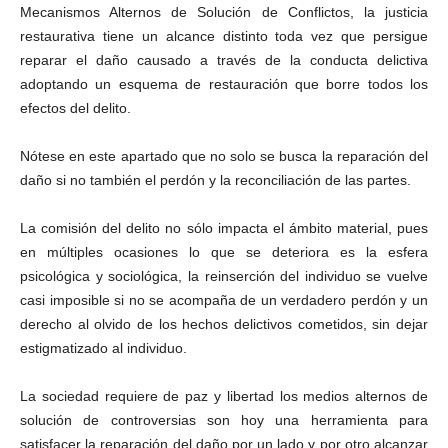
Mecanismos Alternos de Solución de Conflictos, la justicia
restaurativa tiene un alcance distinto toda vez que persigue
reparar el daño causado a través de la conducta delictiva
adoptando un esquema de restauración que borre todos los
efectos del delito.
Nótese en este apartado que no solo se busca la reparación del
daño si no también el perdón y la reconciliación de las partes.
La comisión del delito no sólo impacta el ámbito material, pues
en múltiples ocasiones lo que se deteriora es la esfera
psicológica y sociológica, la reinserción del individuo se vuelve
casi imposible si no se acompaña de un verdadero perdón y un
derecho al olvido de los hechos delictivos cometidos, sin dejar
estigmatizado al individuo.
La sociedad requiere de paz y libertad los medios alternos de
solución de controversias son hoy una herramienta para
satisfacer la reparación del daño por un lado y por otro alcanzar