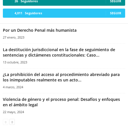
26
Seguidores
SEGUIR
4,011
Seguidores
SEGUIR
Por un Derecho Penal más humanista
27 enero, 2023
La destitución jurisdiccional en la fase de seguimiento de
sentencias y dictámenes constitucionales: Caso...
13 octubre, 2023
¿La prohibición del acceso al procedimiento abreviado para
los inimputables realmente es un acto...
4 marzo, 2024
Violencia de género y el proceso penal: Desafíos y enfoques
en el ámbito legal
22 mayo, 2024