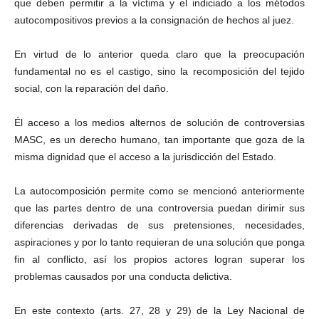
que deben permitir a la víctima y el indiciado a los métodos
autocompositivos previos a la consignación de hechos al juez.
En virtud de lo anterior queda claro que la preocupación
fundamental no es el castigo, sino la recomposición del tejido
social, con la reparación del daño.
Él acceso a los medios alternos de solución de controversias
MASC, es un derecho humano, tan importante que goza de la
misma dignidad que el acceso a la jurisdicción del Estado.
La autocomposición permite como se mencionó anteriormente
que las partes dentro de una controversia puedan dirimir sus
diferencias derivadas de sus pretensiones, necesidades,
aspiraciones y por lo tanto requieran de una solución que ponga
fin al conflicto, así los propios actores logran superar los
problemas causados por una conducta delictiva.
En este contexto (arts. 27, 28 y 29) de la Ley Nacional de