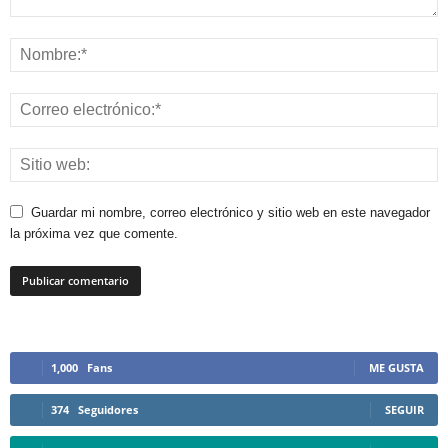
Guardar mi nombre, correo electrónico y sitio web en este navegador
la próxima vez que comente.
1,000
Fans
ME GUSTA
374
Seguidores
SEGUIR