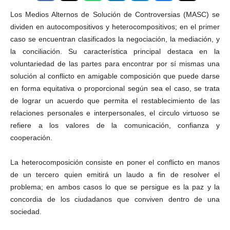
Los Medios Alternos de Solución de Controversias (MASC) se
dividen en autocompositivos y heterocompositivos; en el primer
caso se encuentran clasificados la negociación, la mediación, y
la conciliación. Su característica principal destaca en la
voluntariedad de las partes para encontrar por sí mismas una
solución al conflicto en amigable composición que puede darse
en forma equitativa o proporcional según sea el caso, se trata
de lograr un acuerdo que permita el restablecimiento de las
relaciones personales e interpersonales, el circulo virtuoso se
refiere a los valores de la comunicación, confianza y
cooperación.
La heterocomposición consiste en poner el conflicto en manos
de un tercero quien emitirá un laudo a fin de resolver el
problema; en ambos casos lo que se persigue es la paz y la
concordia de los ciudadanos que conviven dentro de una
sociedad.