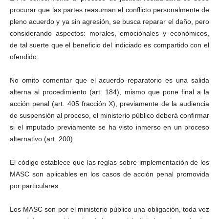
procurar que las partes reasuman el conflicto personalmente de
pleno acuerdo y ya sin agresión, se busca reparar el daño, pero
considerando aspectos: morales, emociónales y económicos,
de tal suerte que el beneficio del indiciado es compartido con el
ofendido.
No omito comentar que el acuerdo reparatorio es una salida
alterna al procedimiento (art. 184), mismo que pone final a la
acción penal (art. 405 fracción X), previamente de la audiencia
de suspensión al proceso, el ministerio público deberá confirmar
si el imputado previamente se ha visto inmerso en un proceso
alternativo (art. 200).
El código establece que las reglas sobre implementación de los
MASC son aplicables en los casos de acción penal promovida
por particulares.
Los MASC son por el ministerio público una obligación, toda vez