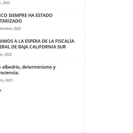
o, 2022
ICO SIEMPRE HA ESTADO
ITARIZADO
tiembre, 2022
IMOS A LA ESPERA DE LA FISCALÍA
ERAL DE BAJA CALIFORNIA SUR
io, 2022
e albedrío, determinismo y
ociencia.
ro, 2023