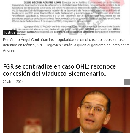
Justicia
Por: Arturo Ángel Continúan las irregularidades en el caso del opositor ruso
detenido en México, Kirill Olegovich Safrán, a quien el gobierno del presidente
Andrés...
FGR se contradice en caso OHL: reconoce
concesión del Viaducto Bicentenario...
22 abril, 2024
0