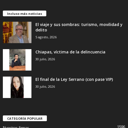
Incluso más noticias
El viaje y sus sombras: turismo, movilidad y
delito
5 agosto, 2026
Chiapas, víctima de la delincuencia
30 julio, 2026
El final de la Ley Serrano (con pase VIP)
30 julio, 2026
CATEGORÍA POPULAR
1596
Nuestras firmas