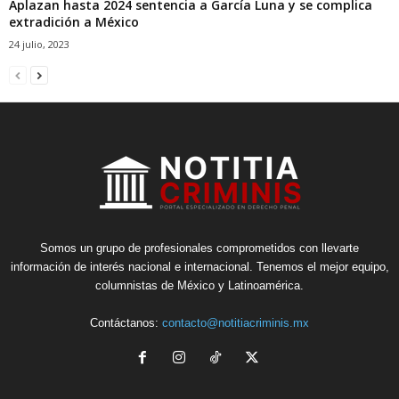
Aplazan hasta 2024 sentencia a García Luna y se complica
extradición a México
24 julio, 2023
Somos un grupo de profesionales comprometidos con llevarte
información de interés nacional e internacional. Tenemos el mejor equipo,
columnistas de México y Latinoamérica.
Contáctanos:
contacto@notitiacriminis.mx