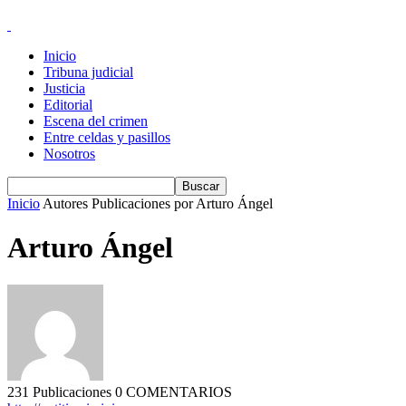
Inicio
Tribuna judicial
Justicia
Editorial
Escena del crimen
Entre celdas y pasillos
Nosotros
Inicio
Autores
Publicaciones por Arturo Ángel
Arturo Ángel
231 Publicaciones
0 COMENTARIOS