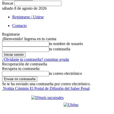
Buscar
sábado 8 de agosto de 2026
Registrarse / Unirse
Contacto
Registrarse
¡Bienvenido! Ingresa en tu cuenta
tu nombre de usuario
tu contraseña
¿Olvidaste tu contraseña? consigue ayuda
Recuperación de contraseña
Recupera tu contraseña
tu correo electrónico
Se te ha enviado una contraseña por correo electrónico.
Notitia Criminis El Portal de Difusión del Saber Penal