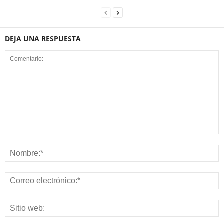
DEJA UNA RESPUESTA