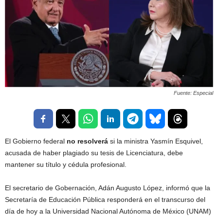
Fuente: Especial
El Gobierno federal
no resolverá
si la ministra Yasmín Esquivel,
acusada de haber plagiado su tesis de Licenciatura, debe
mantener su título y cédula profesional.
El secretario de Gobernación, Adán Augusto López, informó que la
Secretaría de Educación Pública responderá en el transcurso del
día de hoy a la Universidad Nacional Autónoma de México (UNAM)