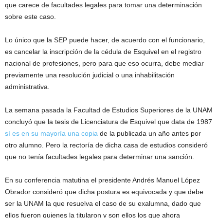
que carece de facultades legales para tomar una determinación
sobre este caso.
Lo único que la SEP puede hacer, de acuerdo con el funcionario,
es cancelar la inscripción de la cédula de Esquivel en el registro
nacional de profesiones, pero para que eso ocurra, debe mediar
previamente una resolución judicial o una inhabilitación
administrativa.
La semana pasada la Facultad de Estudios Superiores de la UNAM
concluyó que la tesis de Licenciatura de Esquivel que data de 1987
sí es en su mayoría una copia
de la publicada un año antes por
otro alumno. Pero la rectoría de dicha casa de estudios consideró
que no tenía facultades legales para determinar una sanción.
En su conferencia matutina el presidente Andrés Manuel López
Obrador consideró que dicha postura es equivocada y que debe
ser la UNAM la que resuelva el caso de su exalumna, dado que
ellos fueron quienes la titularon y son ellos los que ahora