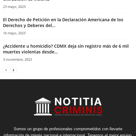
23 mayo, 2023
El Derecho de Petición en la Declaración Americana de los
Derechos y Deberes del...
16 mayo, 2023
¿Accidente u homicidio? CDMX deja sin registro más de 6 mil
muertes violentas desde...
3 noviembre, 2023
Somos un grupo de profesionales comprometidos con llevarte
información de interés nacional e internacional. Tenemos el mejor equipo,