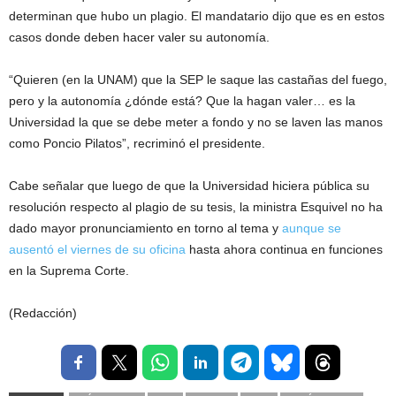
determinan que hubo un plagio. El mandatario dijo que es en estos
casos donde deben hacer valer su autonomía.
“Quieren (en la UNAM) que la SEP le saque las castañas del fuego,
pero y la autonomía ¿dónde está? Que la hagan valer… es la
Universidad la que se debe meter a fondo y no se laven las manos
como Poncio Pilatos”, recriminó el presidente.
Cabe señalar que luego de que la Universidad hiciera pública su
resolución respecto al plagio de su tesis, la ministra Esquivel no ha
dado mayor pronunciamiento en torno al tema y
aunque se
ausentó el viernes de su oficina
hasta ahora continua en funciones
en la Suprema Corte.
(Redacción)