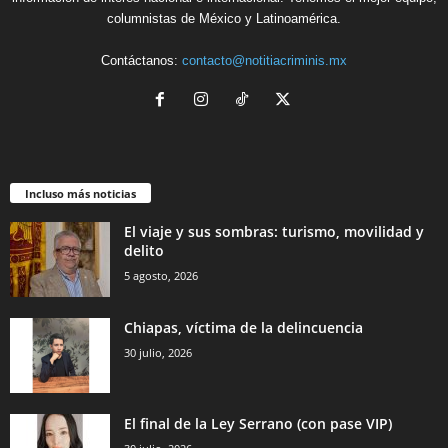
columnistas de México y Latinoamérica.
Contáctanos:
contacto@notitiacriminis.mx
Incluso más noticias
El viaje y sus sombras: turismo, movilidad y
delito
5 agosto, 2026
Chiapas, víctima de la delincuencia
30 julio, 2026
El final de la Ley Serrano (con pase VIP)